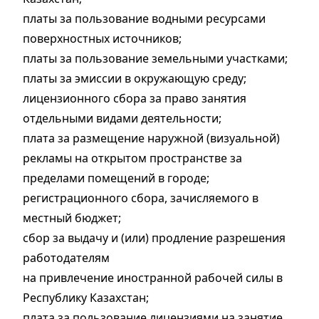
платы за пользование водными ресурсами
поверхностных источников;
платы за пользование земельными участками;
платы за эмиссии в окружающую среду;
лицензионного сбора за право занятия
отдельными видами деятельности;
плата за размещение наружной (визуальной)
рекламы на открытом пространстве за
пределами помещений в городе;
регистрационного сбора, зачисляемого в
местный бюджет;
сбор за выдачу и (или) продление разрешения
работодателям
на привлечение иностранной рабочей силы в
Республику Казахстан;
плата за пользование лицензиями на занятие