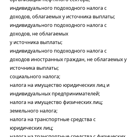
индивидуального подоходного налога с
доходов, облагаемых у источника выплаты;
индивидуального подоходного налога с
доходов, не облагаемых
у источника выплаты;
индивидуального подоходного налога с
доходов иностранных граждан, не облагаемых у
источника выплаты;
социального налога;
налога на имущество юридических лиц и
индивидуальных предпринимателей;
налога на имущество физических лиц;
земельного налога;
налога на транспортные средства с
юридических лиц;
налога на транспортные средства с физических