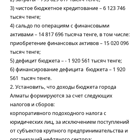
3) чистое бюджетное кредитование – 6 123 746
тысяч тенге;
4) сальдо по операциям с финансовыми
активами – 14 817 696 тысяча тенге, в том числе:
приобретение финансовых активов – 15 020 096
тысяч тенге;
5) дефицит бюджета – - 1 920 561 тысяч тенге;
6) финансирование дефицита бюджета – 1 920
561 тысяч тенге.
2. Установить, что доходы бюджета города
Алматы формируются за счет следующих
налогов и сборов:
корпоративного подоходного налога с
юридических лиц, за исключением поступлений
от субъектов крупного предпринимательства и
организаций нефтяного сектора;