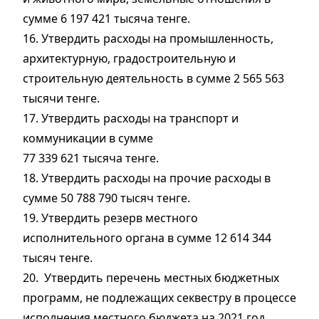
сумме 6 197 421 тысяча тенге.
16. Утвердить расходы на промышленность,
архитектурную, градостроительную и
строительную деятельность в сумме 2 565 563
тысячи тенге.
17. Утвердить расходы на транспорт и
коммуникации в сумме
77 339 621 тысяча тенге.
18. Утвердить расходы на прочие расходы в
сумме 50 788 790 тысяч тенге.
19. Утвердить резерв местного
исполнительного органа в сумме 12 614 344
тысяч тенге.
20. Утвердить перечень местных бюджетных
программ, не подлежащих секвестру в процессе
исполнения местного бюджета на 2021 год,