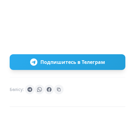
Подпишитесь в Телеграм
Бөлісу: