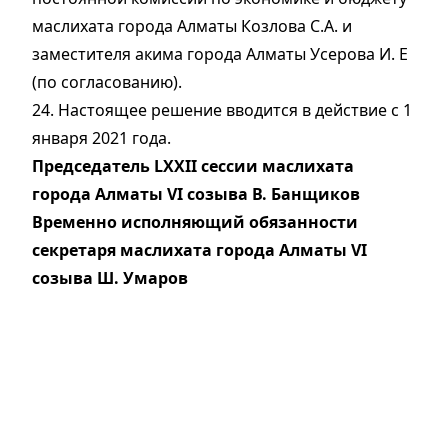
маслихата города Алматы Козлова С.А. и
заместителя акима города Алматы Усерова И. Е
(по согласованию).
24. Настоящее решение вводится в действие с 1
января 2021 года.
Председатель LXXII сессии маслихата
города Алматы VI созыва В. Банщиков
Временно исполняющий обязанности
секретаря маслихата города Алматы VI
созыва Ш. Умаров