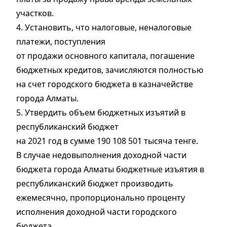
участков.
4. Установить, что налоговые, неналоговые
платежи, поступления
от продажи основного капитала, погашение
бюджетных кредитов, зачисляются полностью
на счет городского бюджета в казначействе
города Алматы.
5. Утвердить объем бюджетных изъятий в
республиканский бюджет
на 2021 год в сумме 190 108 501 тысяча тенге.
В случае недовыполнения доходной части
бюджета города Алматы бюджетные изъятия в
республиканский бюджет производить
ежемесячно, пропорционально проценту
исполнения доходной части городского
бюджета.