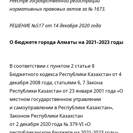
Реестре государственной регистрации
нормативных правовых актов за № 1673.
РЕШЕНИЕ №517 от 14 декабря 2020 года
О бюджете города Алматы на 2021–2023 годы
В соответствии с пунктом 2 статьи 8
Бюджетного кодекса Республики Казахстан от 4
декабря 2008 года, статьями 6, 7 Закона
Республики Казахстан от 23 января 2001 года «О
местном государственном управлении
и самоуправлении в Республике Казахстан»,
Законом Республики Казахстан
от 2 декабря 2020 года № 379-VI «О
республиканском бюджете на 2021-2023 годы»,