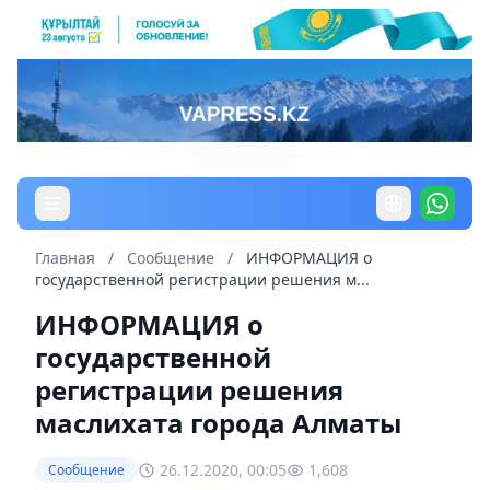
Главная
/
Сообщение
/
ИНФОРМАЦИЯ о
государственной регистрации решения м...
ИНФОРМАЦИЯ о
государственной
регистрации решения
маслихата города Алматы
26.12.2020, 00:05
1,608
Сообщение