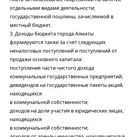
отдельными видами деятельности;
государственной пошлины, зачисляемой в
местный бюджет.
3. Доходы бюджета города Алматы
формируются также за счет следующих
неналоговых поступлений и поступлений от
продажи основного капитала:
поступления части чистого дохода
коммунальных государственных предприятий;
дивидендов на государственные пакеты акций,
находящихся
в коммунальной собственности;
доходов на доли участия в юридических лицах,
находящихся
в коммунальной собственности;
доходов от аренды имущества, находящегося в