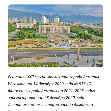
Решение LХХII сессии маслихата города Алматы
VI созыва от 14 декабря 2020 года № 517 «О
бюджете города Алматы на 2021–2023 годы»
зарегистрировано 23 декабря 2020 года
Департаментом юстиции города Алматы в