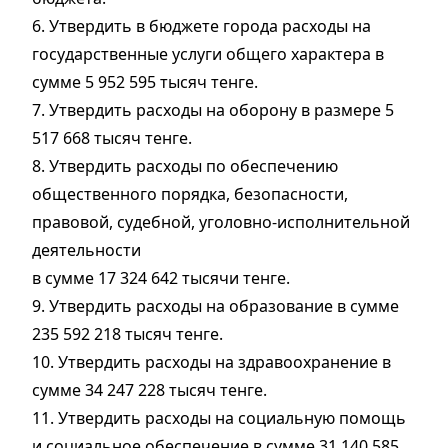
6. Утвердить в бюджете города расходы на
государственные услуги общего характера в
сумме 5 952 595 тысяч тенге.
7. Утвердить расходы на оборону в размере 5
517 668 тысяч тенге.
8. Утвердить расходы по обеспечению
общественного порядка, безопасности,
правовой, судебной, уголовно-исполнительной
деятельности
в сумме 17 324 642 тысячи тенге.
9. Утвердить расходы на образование в сумме
235 592 218 тысяч тенге.
10. Утвердить расходы на здравоохранение в
сумме 34 247 228 тысяч тенге.
11. Утвердить расходы на социальную помощь
и социальное обеспечение в сумме 31 140 585