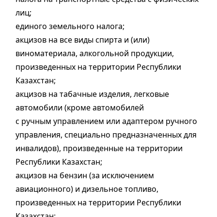
лиц;
единого земельного налога;
акцизов на все виды спирта и (или)
виноматериала, алкогольной продукции,
произведенных на территории Республики
Казахстан;
акцизов на табачные изделия, легковые
автомобили (кроме автомобилей
с ручным управлением или адаптером ручного
управления, специально предназначенных для
инвалидов), произведенные на территории
Республики Казахстан;
акцизов на бензин (за исключением
авиационного) и дизельное топливо,
произведенных на территории Республики
Казахстан;