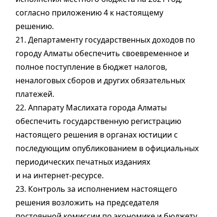
согласно приложению 4 к настоящему
решению.
21. Департаменту государственных доходов по
городу Алматы обеспечить своевременное и
полное поступление в бюджет налогов,
неналоговых сборов и других обязательных
платежей.
22. Аппарату Маслихата города Алматы
обеспечить государственную регистрацию
настоящего решения в органах юстиции с
последующим опубликованием в официальных
периодических печатных изданиях
и на интернет-ресурсе.
23. Контроль за исполнением настоящего
решения возложить на председателя
постоянной комиссии по экономике и бюджету