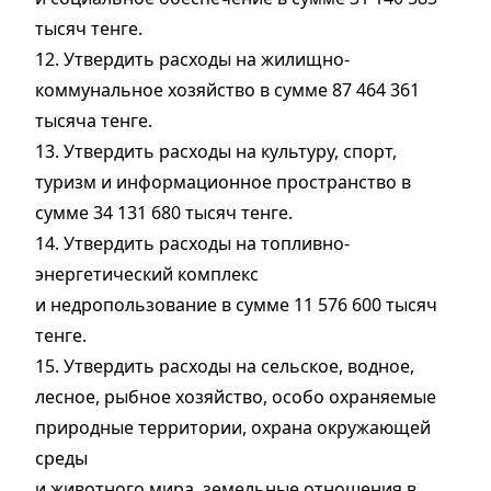
тысяч тенге.
12. Утвердить расходы на жилищно-
коммунальное хозяйство в сумме 87 464 361
тысяча тенге.
13. Утвердить расходы на культуру, спорт,
туризм и информационное пространство в
сумме 34 131 680 тысяч тенге.
14. Утвердить расходы на топливно-
энергетический комплекс
и недропользование в сумме 11 576 600 тысяч
тенге.
15. Утвердить расходы на сельское, водное,
лесное, рыбное хозяйство, особо охраняемые
природные территории, охрана окружающей
среды
и животного мира, земельные отношения в