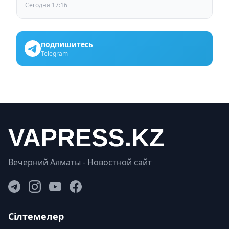
Сегодня 17:16
подпишитесь
Telegram
Вечерний Алматы - Новостной сайт
Сілтемелер