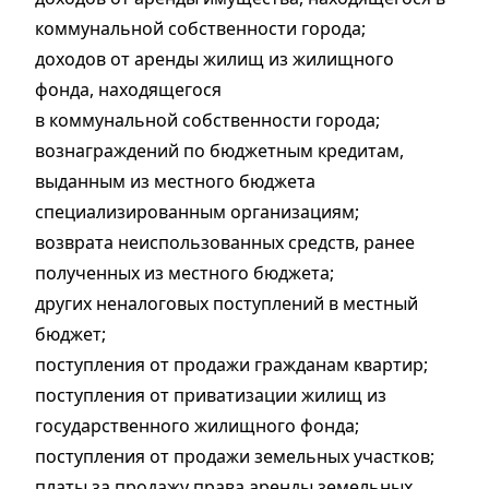
коммунальной собственности города;
доходов от аренды жилищ из жилищного
фонда, находящегося
в коммунальной собственности города;
вознаграждений по бюджетным кредитам,
выданным из местного бюджета
специализированным организациям;
возврата неиспользованных средств, ранее
полученных из местного бюджета;
других неналоговых поступлений в местный
бюджет;
поступления от продажи гражданам квартир;
поступления от приватизации жилищ из
государственного жилищного фонда;
поступления от продажи земельных участков;
платы за продажу права аренды земельных