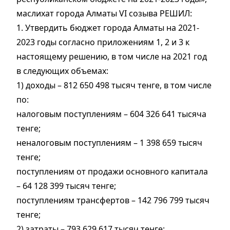
маслихат города Алматы VI созыва РЕШИЛ:
1. Утвердить бюджет города Алматы на 2021-
2023 годы согласно приложениям 1, 2 и 3 к
настоящему решению, в том числе на 2021 год
в следующих объемах:
1) доходы – 812 650 498 тысяч тенге, в том числе
по:
налоговым поступлениям – 604 326 641 тысяча
тенге;
неналоговым поступлениям – 1 398 659 тысяч
тенге;
поступлениям от продажи основного капитала
– 64 128 399 тысяч тенге;
поступлениям трансфертов – 142 796 799 тысяч
тенге;
2) затраты – 793 629 617 тысяч тенге;