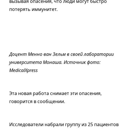
вызывая опасения, что люди могут быстро
потерять иммунитет.
Доцент Менно ван Зельм в своей лаборатории
университета Монаша. Источник фото:
MedicalXpress
Эта новая работа снимает эти опасения,
говорится в сообщении.
Исследователи набрали группу из 25 пациентов