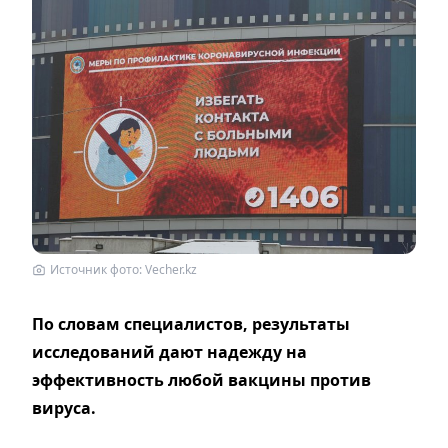
Источник фото: Vecher.kz
По словам специалистов, результаты
исследований дают надежду на
эффективность любой вакцины против
вируса.