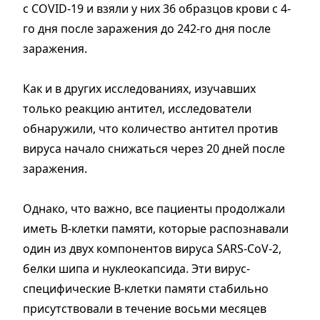
с COVID-19 и взяли у них 36 образцов крови с 4-
го дня после заражения до 242-го дня после
заражения.
Как и в других исследованиях, изучавших
только реакцию антител, исследователи
обнаружили, что количество антител против
вируса начало снижаться через 20 дней после
заражения.
Однако, что важно, все пациенты продолжали
иметь В-клетки памяти, которые распознавали
один из двух компонентов вируса SARS-CoV-2,
белки шипа и нуклеокапсида. Эти вирус-
специфические В-клетки памяти стабильно
присутствовали в течение восьми месяцев