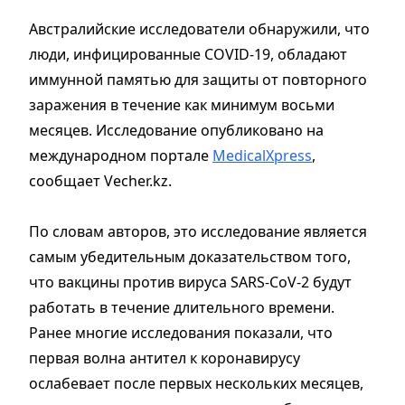
Австралийские исследователи обнаружили, что
люди, инфицированные COVID-19, обладают
иммунной памятью для защиты от повторного
заражения в течение как минимум восьми
месяцев. Исследование опубликовано на
международном портале
MedicalXpress
,
сообщает Vecher.kz.
По словам авторов, это исследование является
самым убедительным доказательством того,
что вакцины против вируса SARS-CoV-2 будут
работать в течение длительного времени.
Ранее многие исследования показали, что
первая волна антител к коронавирусу
ослабевает после первых нескольких месяцев,