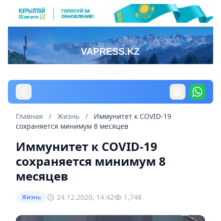
Главная
/
Жизнь
/
Иммунитет к COVID-19
сохраняется минимум 8 месяцев
Иммунитет к COVID-19
сохраняется минимум 8
месяцев
24.12.2020, 14:42
1,748
Жизнь