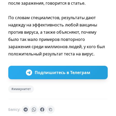
после заражения, говорится в статье.
По словам специалистов, результаты дают
надежду на эффективность любой вакцины
против вируса, а также объясняют, почему
было так мало примеров повторного
заражения среди миллионов людей, у кого был
положительный результат теста на вирус.
Подпишитесь в Телеграм
#иммунитет
Бөлісу: