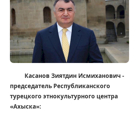
Касанов Зиятдин Исмиханович -
председатель Республиканского
турецкого этнокультурного центра
«Ахыска»: