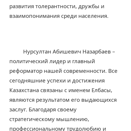
развития толерантности, дружбы и
взаимопонимания среди населения.
Нурсултан Абишевич Назарбаев –
политический лидер и главный
реформатор нашей современности. Все
сегодняшние успехи и достижения
Казахстана связаны с именем Елбасы,
являются результатом его выдающихся
заслуг. Благодаря своему
стратегическому мышлению,
профессиональному трудолюбию и