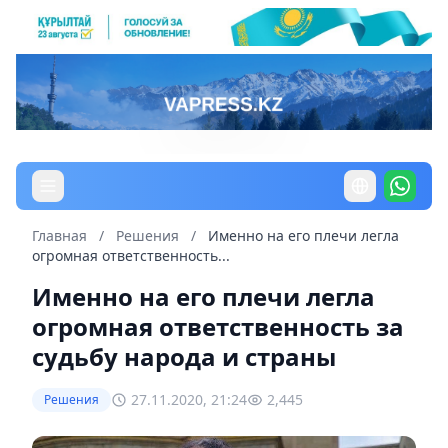
Главная
/
Решения
/
Именно на его плечи легла
огромная ответственность...
Именно на его плечи легла
огромная ответственность за
судьбу народа и страны
27.11.2020, 21:24
2,445
Решения