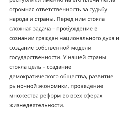
огромная ответственность за судьбу
народа и страны. Перед ним стояла
сложная задача – пробуждение в
сознании граждан национального духа и
создание собственной модели
государственности. У нашей страны
стояла цель – создание
демократического общества, развитие
рыночной экономики, проведение
множества реформ во всех сферах
жизнедеятельности.