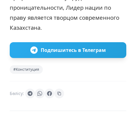
проницательности, Лидер нации по
праву является творцом современного
Казахстана.
Подпишитесь в Телеграм
#Конституция
Бөлісу: