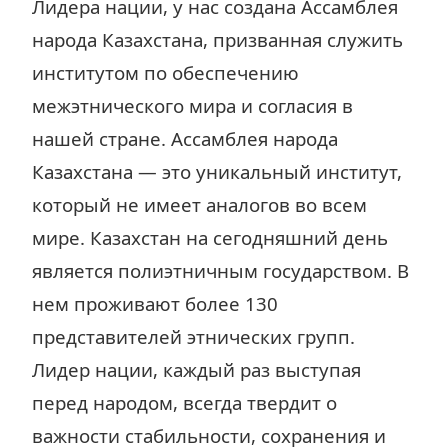
Лидера нации, у нас создана Ассамблея
народа Казахстана, призванная служить
институтом по обеспечению
межэтнического мира и согласия в
нашей стране. Ассамблея народа
Казахстана — это уникальный институт,
который не имеет аналогов во всем
мире. Казахстан на сегодняшний день
является полиэтничным государством. В
нем проживают более 130
представителей этнических групп.
Лидер нации, каждый раз выступая
перед народом, всегда твердит о
важности стабильности, сохранения и