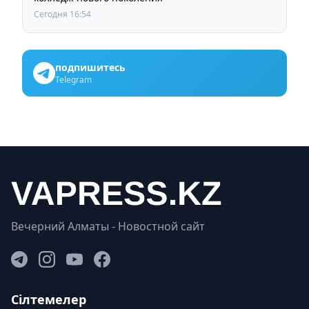
Сегодня 16:54
подпишитесь
Telegram
Вечерний Алматы - Новостной сайт
Сілтемелер