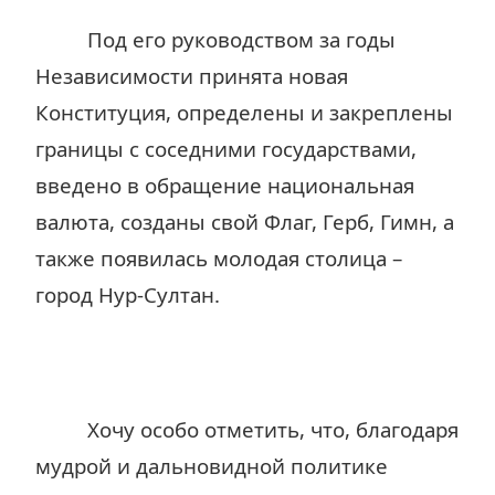
Под его руководством за годы
Независимости принята новая
Конституция, определены и закреплены
границы с соседними государствами,
введено в обращение национальная
валюта, созданы свой Флаг, Герб, Гимн, а
также появилась молодая столица –
город Нур-Султан.
Хочу особо отметить, что, благодаря
мудрой и дальновидной политике