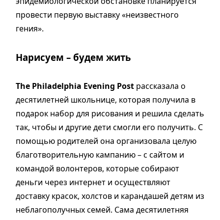
эпидемиологической обстановке планируется
провести первую выставку «неизвестного
гения».
Нарисуем – будем жить
The Philadelphia Evening Post
рассказала о
десятилетней школьнице, которая получила в
подарок набор для рисования и решила сделать
так, чтобы и другие дети смогли его получить. С
помощью родителей она организовала целую
благотворительную кампанию – с сайтом и
командой волонтеров, которые собирают
деньги через интернет и осуществляют
доставку красок, холстов и карандашей детям из
неблагополучных семей. Сама десятилетняя