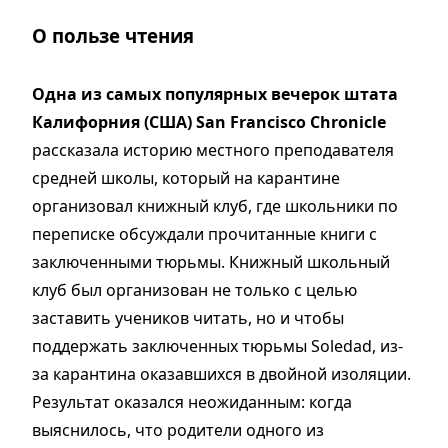
О пользе чтения
Одна из самых популярных вечерок штата
Калифорния (США) San Francisco Chronicle
рассказала историю местного преподавателя
средней школы, который на карантине
организовал книжный клуб, где школьники по
переписке обсуждали прочитанные книги с
заключенными тюрьмы. Книжный школьный
клуб был организован не только с целью
заставить учеников читать, но и чтобы
поддержать заключенных тюрьмы Soledad, из-
за карантина оказавшихся в двойной изоляции.
Результат оказался неожиданным: когда
выяснилось, что родители одного из