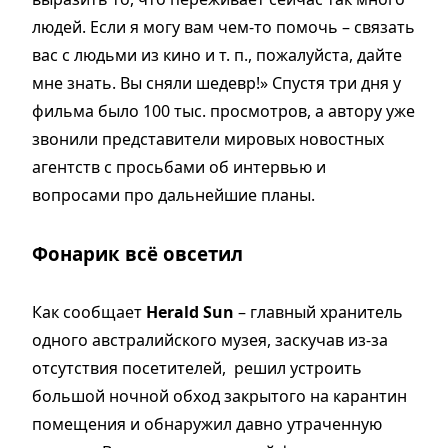
людей. Если я могу вам чем-то помочь – связать
вас с людьми из кино и т. п., пожалуйста, дайте
мне знать. Вы сняли шедевр!» Спустя три дня у
фильма было 100 тыс. просмотров, а автору уже
звонили представители мировых новостных
агентств с просьбами об интервью и
вопросами про дальнейшие планы.
Фонарик всё овсетил
Как сообщает
Herald Sun
– главный хранитель
одного австралийского музея, заскучав из-за
отсутствия посетителей, решил устроить
большой ночной обход закрытого на карантин
помещения и обнаружил давно утраченную