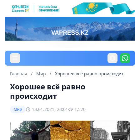
Главная
/
Мир
/
Хорошее всё равно происходит
Хорошее всё равно
происходит
13.01.2021, 23:01
1,570
Мир