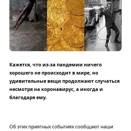
Кажется, что из-за пандемии ничего
хорошего не происходит в мире, но
удивительные вещи продолжают случаться
несмотря на коронавирус, а иногда и
благодаря ему.
Об этих приятных событиях сообщают наши