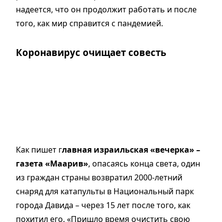
надеется, что он продолжит работать и после
того, как мир справится с пандемией.
Коронавирус очищает совесть
Как пишет г
лавная израильская «вечерка» –
газета «Маарив»
, опасаясь конца света, один
из граждан страны возвратил 2000-летний
снаряд для катапульты в Национальный парк
города Давида – через 15 лет после того, как
похитил его. «Пришло время очистить свою