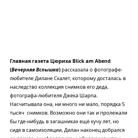
Главная газета Цюриха Blick am Abend
(
Вечерняя Вспышка
)
рассказала о фотографе-
любителе Дилане Скалет, которому досталась в
наследство коллекция снимков его деда,
фотографа-любителя Джека Шарпа.
Насчитывала она, ни много ни мало, порядка 5
тысяч снимков. Возможно они так и пролежали
бы где-нибудь в загашниках ещё кучу лет, но
сидя в самоизоляции, Дилан наконец добрался