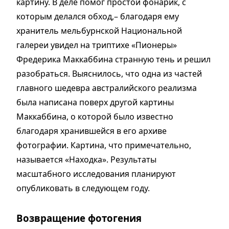
картину. В деле помог простой фонарик, с
которым делался обход,– благодаря ему
хранитель мельбурнской Национальной
галереи увидел на триптихе «Пионеры»
Фредерика Маккаббина странную тень и решил
разобраться. Выяснилось, что одна из частей
главного шедевра австралийского реализма
была написана поверх другой картины
Маккаббина, о которой было известно
благодаря хранившейся в его архиве
фотографии. Картина, что примечательно,
называется «Находка». Результаты
масштабного исследования планируют
опубликовать в следующем году.
Возвращение фотогения