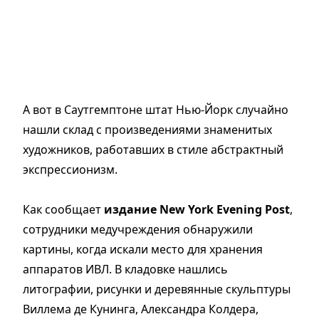
А вот в Саутгемптоне штат Нью-Йорк случайно
нашли склад с произведениями знаменитых
художников, работавших в стиле абстрактный
экспрессионизм.
Как сообщает
издание New York Evening Post
,
сотрудники медучреждения обнаружили
картины, когда искали место для хранения
аппаратов ИВЛ. В кладовке нашлись
литографии, рисунки и деревянные скульптуры
Виллема де Кунинга, Александра Колдера,