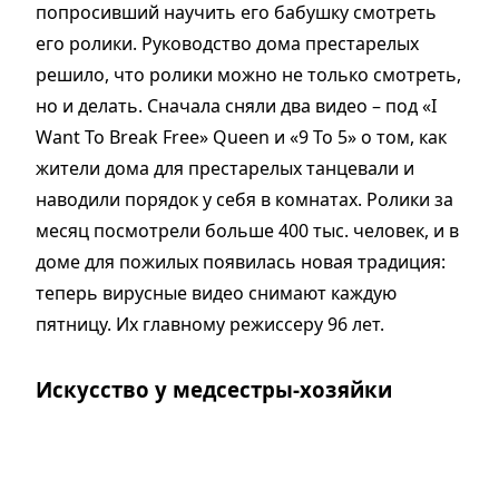
попросивший научить его бабушку смотреть
его ролики. Руководство дома престарелых
решило, что ролики можно не только смотреть,
но и делать. Сначала сняли два видео – под «I
Want To Break Free» Queen и «9 To 5» о том, как
жители дома для престарелых танцевали и
наводили порядок у себя в комнатах. Ролики за
месяц посмотрели больше 400 тыс. человек, и в
доме для пожилых появилась новая традиция:
теперь вирусные видео снимают каждую
пятницу. Их главному режиссеру 96 лет.
Искусство у медсестры-хозяйки