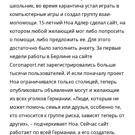
школьник, во время карантина устал играть в
компьютерные игры и создал группу взаи­
мопомощи. 15-летний Ноа Адлер сделал сайт, на
котором любой желающий мог либо попросить
о помощи, либо предложить ее. Для этого
достаточно было заполнить анкету. За первые
недели работы в Берлине на сайте
Coronaport.net зарегистрировались больше
тысячи пользователей. И если поначалу проект
Ноа ограничивался только столицей, теперь
опубликовать объявления могут и желающие
из всех уголков Германии. «Люди, которым не
может помочь семья или друзья, особенно те,
кто относится к группе риска, зависят теперь от
других», – подчеркивает Ноа. Сейчас сайт
работает по всей Германии, а его создатель