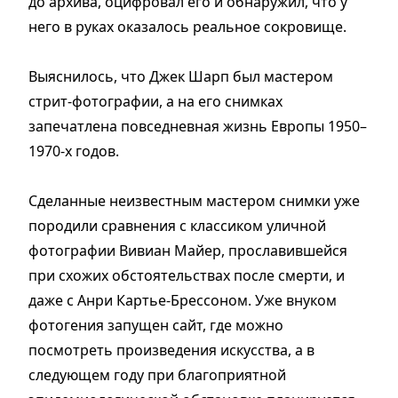
до архива, оцифровал его и обнаружил, что у
него в руках оказалось реальное сокровище.
Выяснилось, что Джек Шарп был мастером
стрит-фотографии, а на его снимках
запечатлена повседневная жизнь Европы 1950–
1970-х годов.
Сделанные неизвестным мастером снимки уже
породили сравнения с классиком уличной
фотографии Вивиан Майер, прославившейся
при схожих обстоятельствах после смерти, и
даже с Анри Картье-Брессоном. Уже внуком
фотогения запущен сайт, где можно
посмотреть произведения искусства, а в
следующем году при благоприятной