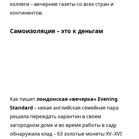
коллеги – вечерние газеты со всех стран и
континентов.
Самоизоляция – это к деньгам
Как пишет
лондонская «вечерка» Evening
Standard
– некая английская семейная пара
решила переждать карантин в своем
загородном доме и во время работы в саду
обнаружила клад – 63 золотые монеты XV–XVI