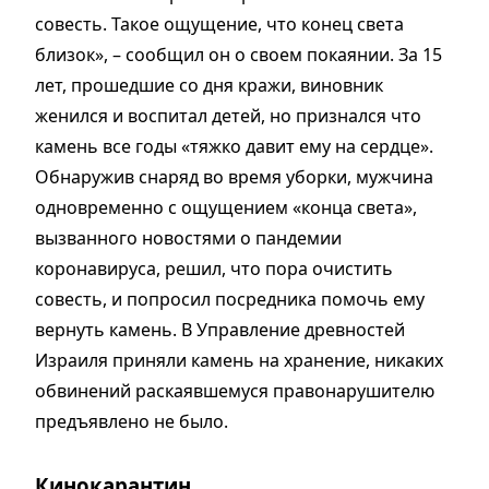
совесть. Такое ощущение, что конец света
близок», – сообщил он о своем покаянии. За 15
лет, прошедшие со дня кражи, виновник
женился и воспитал детей, но признался что
камень все годы «тяжко давит ему на сердце».
Обнаружив снаряд во время уборки, мужчина
одновременно с ощущением «конца света»,
вызванного новостями о пандемии
коронавируса, решил, что пора очистить
совесть, и попросил посредника помочь ему
вернуть камень. В Управление древностей
Израиля приняли камень на хранение, никаких
обвинений раскаявшемуся правонарушителю
предъявлено не было.
Кинокарантин