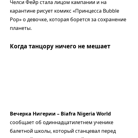
Челси Фейр стала лицом кампании и на
карантине рисует комикс «Принцесса Bubble
Pop» о девочке, которая борется за сохранение
планеты.
Когда танцору ничего не мешает
Вечерка Нигерии – Biafra Nigeria World
сообщает об одиннадцатилетнем ученике
балетной школы, который станцевал перед