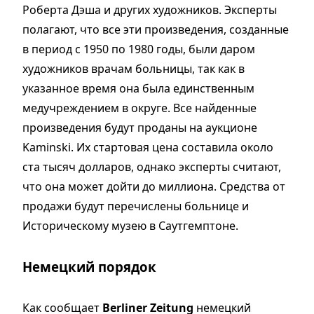
Роберта Дэша и других художников. Эксперты
полагают, что все эти произведения, созданные
в период с 1950 по 1980 годы, были даром
художников врачам больницы, так как в
указанное время она была единственным
медучреждением в округе. Все найденные
произведения будут проданы на аукционе
Kaminski. Их стартовая цена составила около
ста тысяч долларов, однако эксперты считают,
что она может дойти до миллиона. Средства от
продажи будут перечислены больнице и
Историческому музею в Саутгемптоне.
Немецкий порядок
Как сообщает
Berliner Zeitung
немецкий