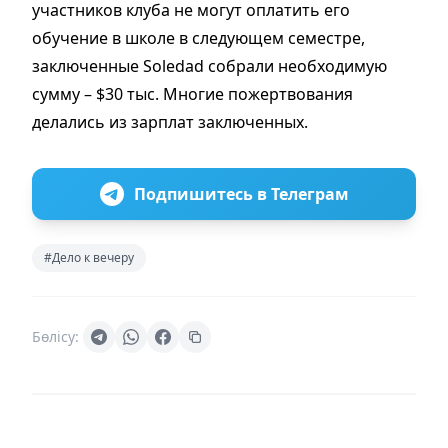
участников клуба не могут оплатить его
обучение в школе в следующем семестре,
заключенные Soledad собрали необходимую
сумму – $30 тыс. Многие пожертвования
делались из зарплат заключенных.
Подпишитесь в Телеграм
#Дело к вечеру
Бөлісу: