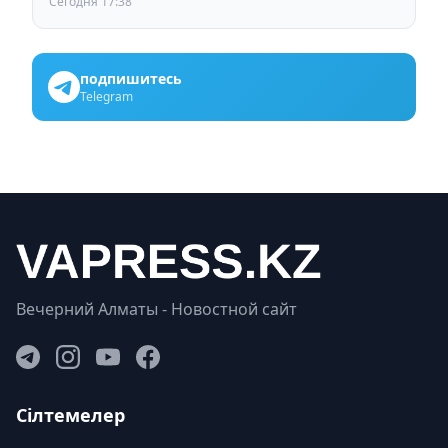
Сегодня 17:38
подпишитесь
Telegram
Вечерний Алматы - Новостной сайт
Сілтемелер