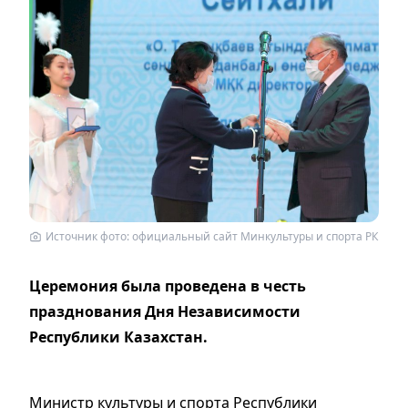
Источник фото: официальный сайт Минкультуры и спорта РК
Церемония была проведена в честь
празднования Дня Независимости
Республики Казахстан.
Министр культуры и спорта Республики