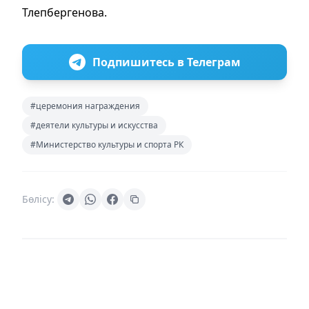
Тлепбергенова.
Подпишитесь в Телеграм
#церемония награждения
#деятели культуры и искусства
#Министерство культуры и спорта РК
Бөлісу: