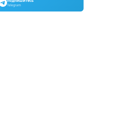
подпишитесь
Telegram