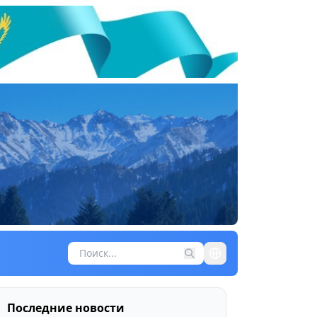
Последние новости