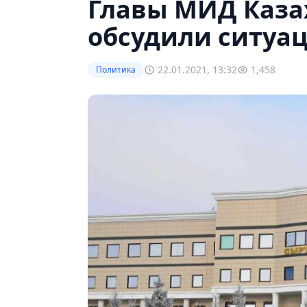
Главы МИД Каза
обсудили ситуа
22.01.2021, 13:32
1,458
Политика