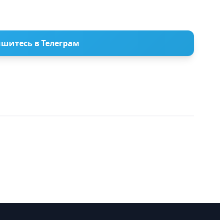
шитесь в Телеграм