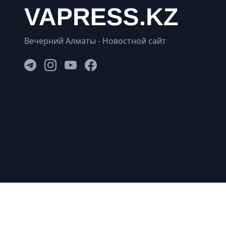
Вечерний Алматы - Новостной сайт