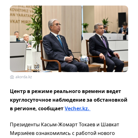
akorda.kz
Центр в режиме реального времени ведет
круглосуточное наблюдение за обстановкой
в регионе, сообщает
Vecher.kz.
Президенты Касым-Жомарт Токаев и Шавкат
Мирзиёев ознакомились с работой нового