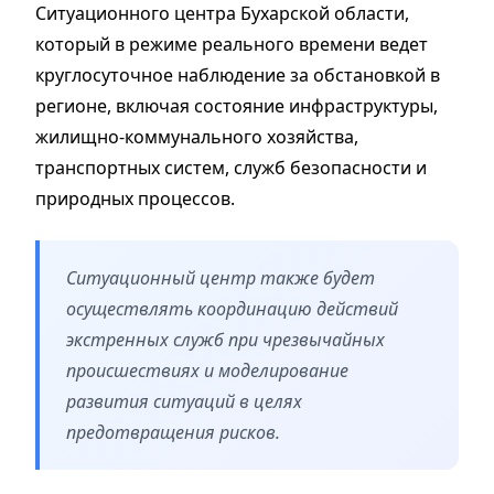
Ситуационного центра Бухарской области,
который в режиме реального времени ведет
круглосуточное наблюдение за обстановкой в
регионе, включая состояние инфраструктуры,
жилищно-коммунального хозяйства,
транспортных систем, служб безопасности и
природных процессов.
Ситуационный центр также будет
осуществлять координацию действий
экстренных служб при чрезвычайных
происшествиях и моделирование
развития ситуаций в целях
предотвращения рисков.