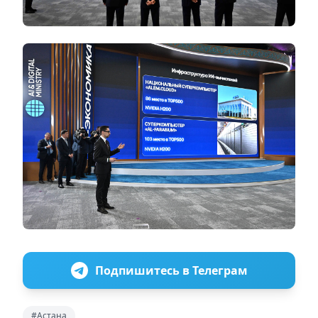
Подпишитесь в Телеграм
#Астана