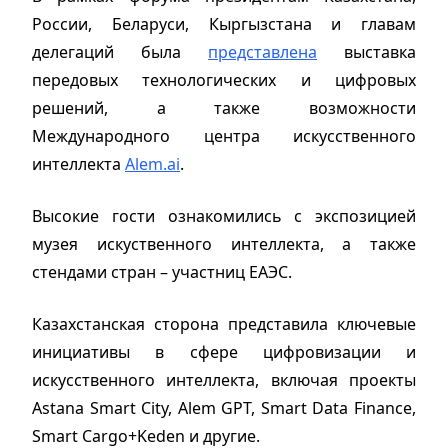
России, Беларуси, Кыргызстана и главам
делегаций была
представлена
выставка
передовых технологических и цифровых
решений, а также возможности
Международного центра искусственного
интеллекта
Alem.ai
.
Высокие гости ознакомились с экспозицией
музея искуственного интеллекта, а также
стендами стран – участниц ЕАЭС.
Казахстанская сторона представила ключевые
инициативы в сфере цифровизации и
искусственного интеллекта, включая проекты
Astana Smart City, Alem GPT, Smart Data Finance,
Smart Cargo+Keden и другие.