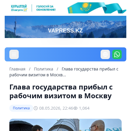
Главная
/
Политика
/
Глава государства прибыл с
рабочим визитом в Москв...
Глава государства прибыл с
рабочим визитом в Москву
08.05.2026, 22:46
1,064
Политика