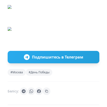
Подпишитесь в Телеграм
#Москва
#День Победы
Бөлісу: