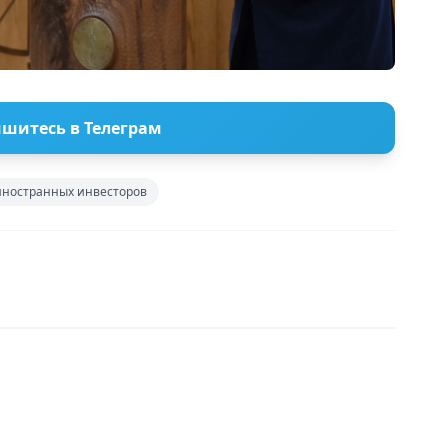
шитесь в Телеграм
иностранных инвесторов