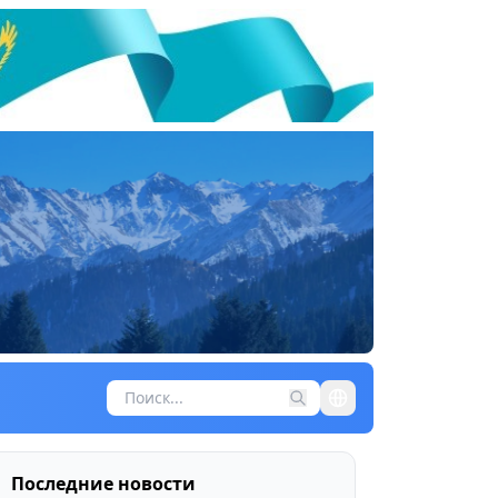
Последние новости