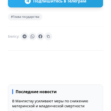
Подпишитесь в Телеграм
#Глава государства
Бөлісу:
Последние новости
В Мангистау усиливают меры по снижению
материнской и младенческой смертности