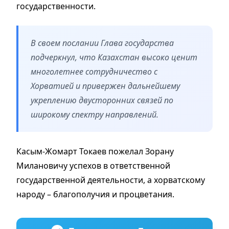
государственности.
В своем послании Глава государства
подчеркнул, что Казахстан высоко ценит
многолетнее сотрудничество с
Хорватией и привержен дальнейшему
укреплению двусторонних связей по
широкому спектру направлений.
Касым-Жомарт Токаев пожелал Зорану
Милановичу успехов в ответственной
государственной деятельности, а хорватскому
народу – благополучия и процветания.