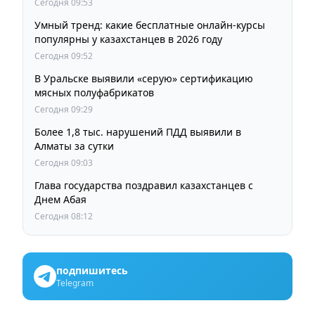
Сегодня 09:53
Умный тренд: какие бесплатные онлайн-курсы
популярны у казахстанцев в 2026 году
Сегодня 09:52
В Уральске выявили «серую» сертификацию
мясных полуфабрикатов
Сегодня 09:29
Более 1,8 тыс. нарушений ПДД выявили в
Алматы за сутки
Сегодня 09:03
Глава государства поздравил казахстанцев с
Днем Абая
Сегодня 08:12
подпишитесь
Telegram