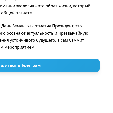
имании экология – это образ жизни, который
 общей планете.
День Земли. Как отметил Президент, это
боко осознают актуальность и чрезвычайную
ния устойчивого будущего, а сам Саммит
ым мероприятием.
шитесь в Телеграм