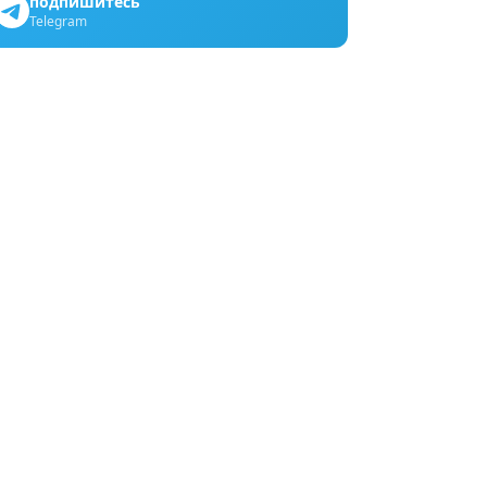
подпишитесь
Telegram