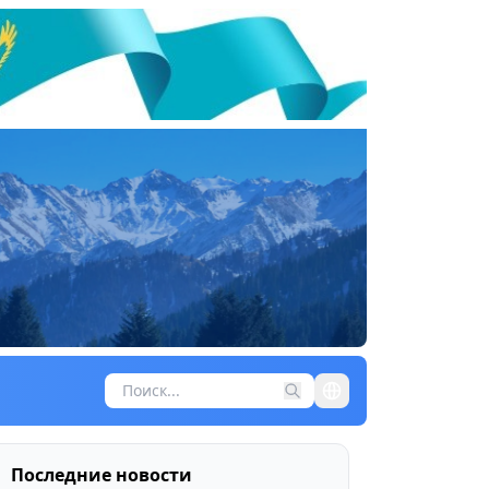
Последние новости