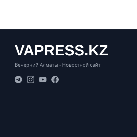
Вечерний Алматы - Новостной сайт