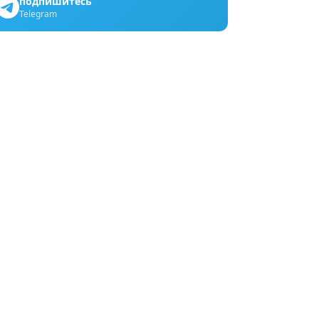
подпишитесь
Telegram