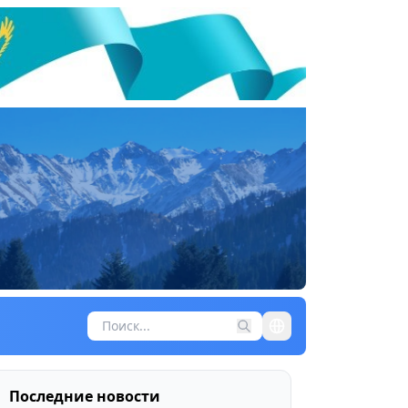
Последние новости