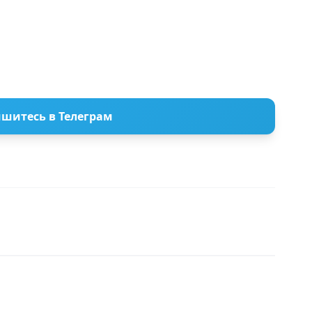
шитесь в Телеграм