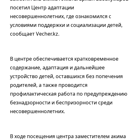
посетил Центр адаптации
несовершеннолетних, где ознакомился с
условиями поддержки и социализации детей,
сообщает Vecher.kz.
В центре обеспечивается кратковременное
содержание, адаптация и дальнейшее
устройство детей, оставшихся без попечения
родителей, а также проводится
профилактическая работа по предупреждению
безнадзорности и беспризорности среди
несовершеннолетних.
В ходе посещения центра заместителем акима