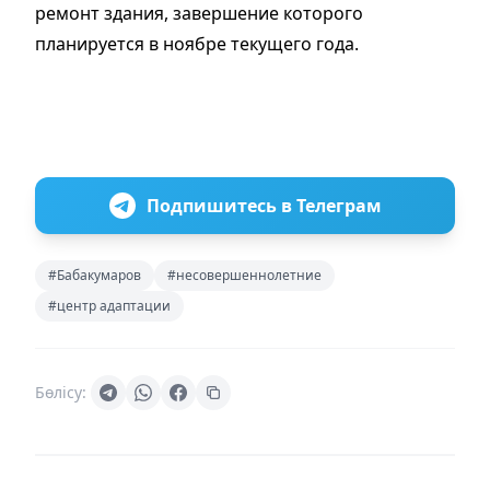
ремонт здания, завершение которого
планируется в ноябре текущего года.
Подпишитесь в Телеграм
#Бабакумаров
#несовершеннолетние
#центр адаптации
Бөлісу: