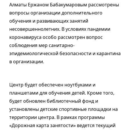
Алматы Ержаном Бабакумаровым рассмотрены
вопросы организации дополнительного
обучения и развивающих занятий
несовершеннолетних. В условиях пандемии
коронавируса особо рассмотрен вопрос
соблюдения мер санитарно-
эпидемиологической безопасности и карантина
в организации.
Центр будет обеспечен ноутбуками и
планшетами для обучения детей. Кроме того,
будет обновлен библиотечный фонд и
установлены детские спортивные площадки на
территории центра. В рамках программы
«Дорожная карта занятости» ведется текущий