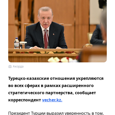
Акорда
Турецко-казахские отношения укрепляются
во всех сферах в рамках расширенного
стратегического партнерства, сообщает
корреспондент
vecher.kz.
Президент Турции выразил уверенность в том,