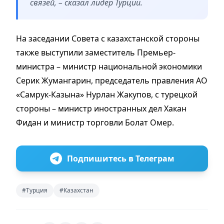
связей, – сказал лидер Турции.
На заседании Совета с казахстанской стороны
также выступили заместитель Премьер-
министра – министр национальной экономики
Серик Жумангарин, председатель правления АО
«Самрук-Казына» Нурлан Жакупов, с турецкой
стороны – министр иностранных дел Хакан
Фидан и министр торговли Болат Омер.
Подпишитесь в Телеграм
#Турция
#Казахстан