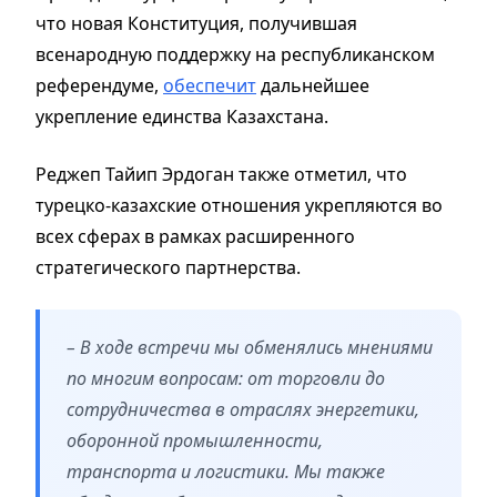
что новая Конституция, получившая
всенародную поддержку на республиканском
референдуме,
обеспечит
дальнейшее
укрепление единства Казахстана.
Реджеп Тайип Эрдоган также отметил, что
турецко-казахские отношения укрепляются во
всех сферах в рамках расширенного
стратегического партнерства.
– В ходе встречи мы обменялись мнениями
по многим вопросам: от торговли до
сотрудничества в отраслях энергетики,
оборонной промышленности,
транспорта и логистики. Мы также