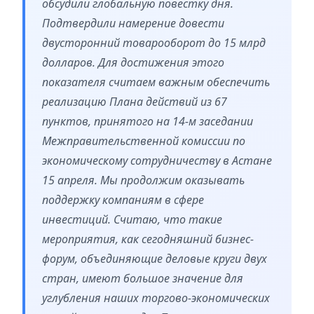
обсудили глобальную повестку дня.
Подтвердили намерение довести
двусторонний товарооборот до 15 млрд
долларов. Для достижения этого
показателя считаем важным обеспечить
реализацию Плана действий из 67
пунктов, принятого на 14-м заседании
Межправительственной комиссии по
экономическому сотрудничеству в Астане
15 апреля. Мы продолжим оказывать
поддержку компаниям в сфере
инвестиций. Считаю, что такие
мероприятия, как сегодняшний бизнес-
форум, объединяющие деловые круги двух
стран, имеют большое значение для
углубления наших торгово-экономических