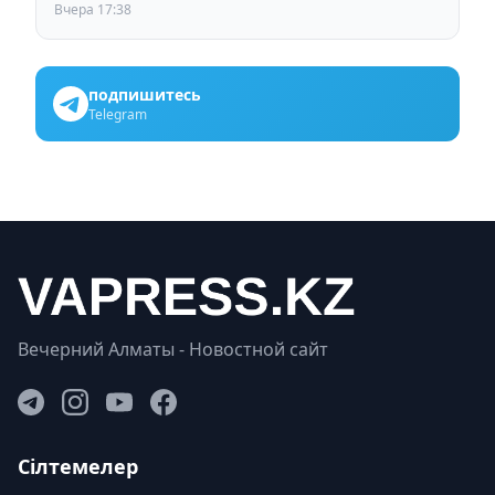
Вчера 17:38
подпишитесь
Telegram
Вечерний Алматы - Новостной сайт
Сілтемелер