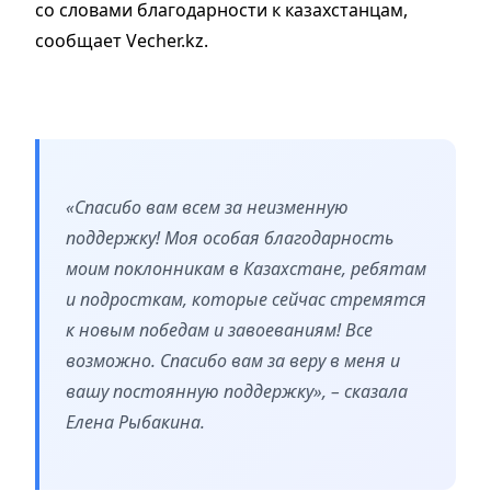
со словами благодарности к казахстанцам,
сообщает Vecher.kz.
«Спасибо вам всем за неизменную
поддержку! Моя особая благодарность
моим поклонникам в Казахстане, ребятам
и подросткам, которые сейчас стремятся
к новым победам и завоеваниям! Все
возможно. Спасибо вам за веру в меня и
вашу постоянную поддержку», – сказала
Елена Рыбакина.