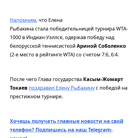
Напомним
, что Елена
Рыбакина стала победительницей турнира WTA-
1000 в Индиан-Уэллсе, одержав победу над
белорусской теннисисткой
Ариной Соболенко
(2-е место в рейтинге WTA) со счетом 7:6, 6:4.
После чего Глава государства
Касым-Жомарт
Токаев
поздравил Елену Рыбакину
с победой на
престижном турнире.
Хочешь получать главные новости на свой
телефон? Подпишись на наш Telegram-