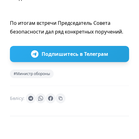
По итогам встречи Председатель Совета
безопасности дал ряд конкретных поручений.
Подпишитесь в Телеграм
#Министр обороны
Бөлісу: