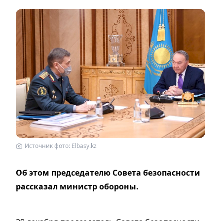
Источник фото: Elbasy.kz
Об этом председателю Совета безопасности
рассказал министр обороны.