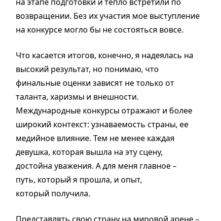
на этапе подготовки и тепло встретили по
возвращении. Без их участия мое выступление
на конкурсе могло бы не состояться вовсе.
Что касается итогов, конечно, я надеялась на
высокий результат, но понимаю, что
финальные оценки зависят не только от
таланта, харизмы и внешности.
Международные конкурсы отражают и более
широкий контекст: узнаваемость страны, ее
медийное влияние. Тем не менее каждая
девушка, которая вышла на эту сцену,
достойна уважения. А для меня главное –
путь, который я прошла, и опыт,
который получила.
Представлять свою страну на мировой арене –