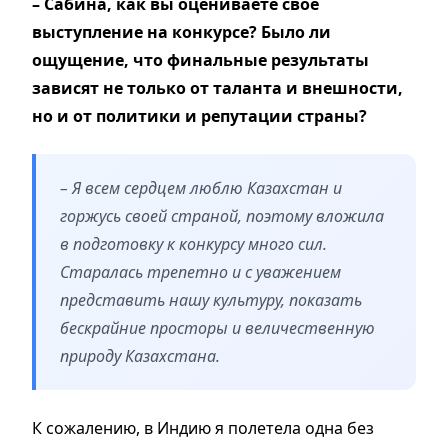
– Сабина, как вы оцениваете свое
выступление на конкурсе? Было ли
ощущение, что финальные результаты
зависят не только от таланта и
внешности,
но и от политики и репутации страны?
– Я всем сердцем люблю Казахстан и
горжусь своей страной, поэтому вложила
в подготовку к конкурсу много сил.
Старалась трепетно и с уважением
представить нашу культуру, показать
бескрайние просторы и величественную
природу Казахстана.
К сожалению, в Индию я полетела одна без