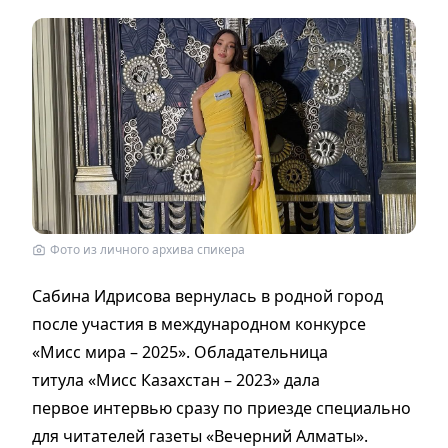
Фото из личного архива спикера
Сабина Идрисова вернулась в родной город
после участия в международном конкурсе
«Мисс мира – 2025». Обладательница
титула «Мисс Казахстан – 2023» дала
первое интервью сразу по приезде специально
для читателей газеты «Вечерний Алматы».