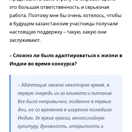
это большая ответственность и серьезная
работа. Поэтому мне бы очень хотелось, чтобы
в будущем казахстанские участницы получали
настоящую поддержку – такую, какую они
заслуживают.
– Сложно ли было адаптироваться к жизни в
Индии во время конкурса?
– Адаптация заняла некоторое время, в
первую очередь из-за климата и питания.
Все было непривычно, особенно в первые
дни, но со временем я искренне полюбила
Индию. Ее яркие краски, многослойную
культуру, духовность, открытость и