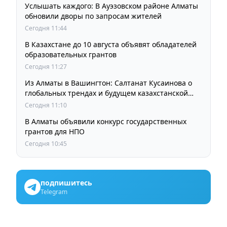
Услышать каждого: В Ауэзовском районе Алматы
обновили дворы по запросам жителей
Сегодня 11:44
В Казахстане до 10 августа объявят обладателей
образовательных грантов
Сегодня 11:27
Из Алматы в Вашингтон: Салтанат Кусаинова о
глобальных трендах и будущем казахстанской
школы
Сегодня 11:10
В Алматы объявили конкурс государственных
грантов для НПО
Сегодня 10:45
подпишитесь
Telegram