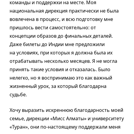
команды и поддержки на месте. Моя
национальная дирекция практически не была
вовлечена в процесс, и всю подготовку мне
пришлось вести самостоятельно: от
концепции образов до финальных деталей.
Даже билеты до Индии мне предложили
на условиях, при которых я должна была их
отрабатывать несколько месяцев. Я не могла
принять такие условия и отказалась. Было
нелегко, но я воспринимаю это как важный
жизненный урок, за который благодарна
судьбе.
Хочу выразить искреннюю благодарность моей
семье, дирекции «Мисс Алматы» и университету
«Туран», они по-настоящему поддержали меня