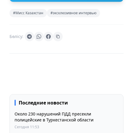
#Мисс Казахстан
#эксклюзивное интервью
Бөлісу:
Последние новости
Около 230 нарушений ПДД пресекли
полицейские в Туркестанской области
Сегодня 11:53