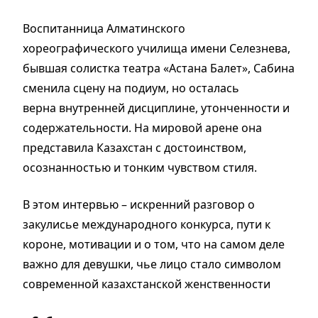
Воспитанница Алматинского
хореографического училища имени Селезнева,
бывшая солистка театра «Астана Балет», Сабина
сменила сцену на подиум, но осталась
верна внутренней дисциплине, утонченности и
содержательности. На мировой арене она
представила Казахстан с достоинством,
осознанностью и тонким чувством стиля.
В этом интервью – искренний разговор о
закулисье международного конкурса, пути к
короне, мотивации и о том, что на самом деле
важно для девушки, чье лицо стало символом
современной казахстанской женственности