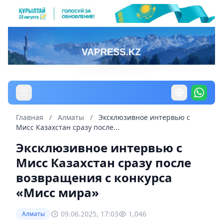
Главная
/
Алматы
/
Эксклюзивное интервью с
Мисс Казахстан сразу после...
Эксклюзивное интервью с
Мисс Казахстан сразу после
возвращения с конкурса
«Мисс мира»
09.06.2025, 17:03
1,046
Алматы