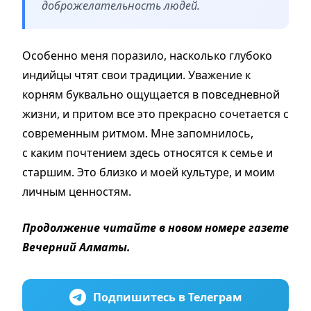
доброжелательность людей.
Особенно меня поразило, насколько глубоко
индийцы чтят свои традиции. Уважение к
корням буквально ощущается в повседневной
жизни, и притом все это прекрасно сочетается с
современным ритмом. Мне запомнилось,
с каким почтением здесь относятся к семье и
старшим. Это близко и моей культуре, и моим
личным ценностям.
Продолжение читайте в новом номере газете
Вечерний Алматы.
Подпишитесь в Телеграм