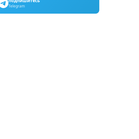
подпишитесь
Telegram