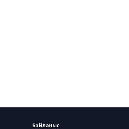
Байланыс