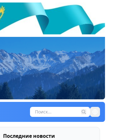
Последние новости