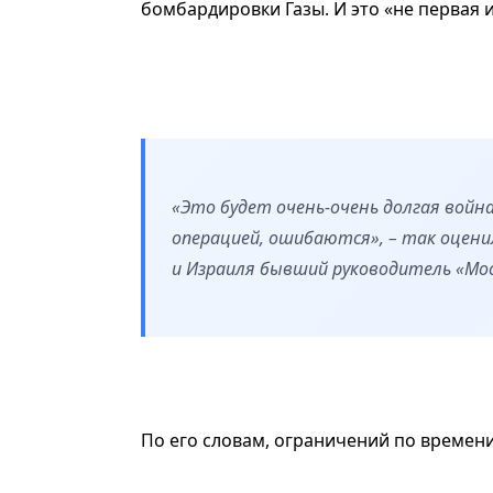
бомбардировки Газы. И это «не первая 
«Это будет очень-очень долгая война
операцией, ошибаются», – так оце
и Израиля бывший руководитель «Мос
По его словам, ограничений по времени 