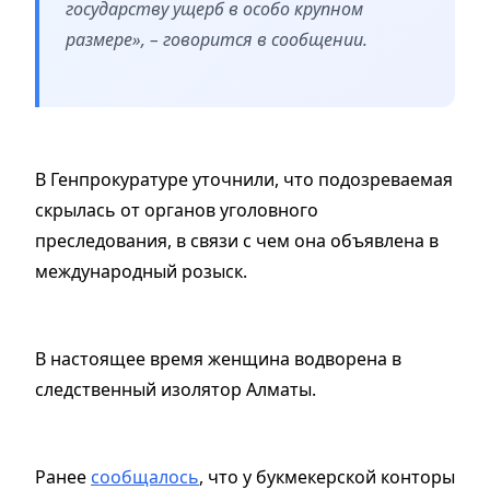
государству ущерб в особо крупном
размере», – говорится в сообщении.
В Генпрокуратуре уточнили, что подозреваемая
скрылась от органов уголовного
преследования, в связи с чем она объявлена в
международный розыск.
В настоящее время женщина водворена в
следственный изолятор Алматы.
Ранее
сообщалось
, что у букмекерской конторы