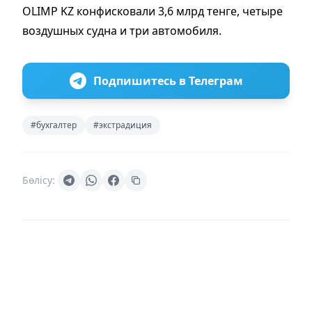
OLIMP KZ конфисковали 3,6 млрд тенге, четыре
воздушных судна и три автомобиля.
Подпишитесь в Телеграм
#бухгалтер
#экстрадиция
Бөлісу: