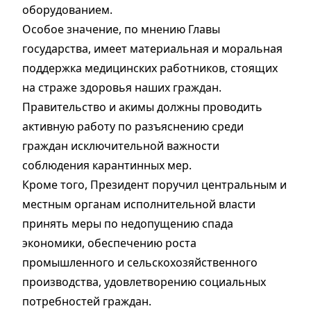
оборудованием.
Особое значение, по мнению Главы
государства, имеет материальная и моральная
поддержка медицинских работников, стоящих
на страже здоровья наших граждан.
Правительство и акимы должны проводить
активную работу по разъяснению среди
граждан исключительной важности
соблюдения карантинных мер.
Кроме того, Президент поручил центральным и
местным органам исполнительной власти
принять меры по недопущению спада
экономики, обеспечению роста
промышленного и сельскохозяйственного
производства, удовлетворению социальных
потребностей граждан.