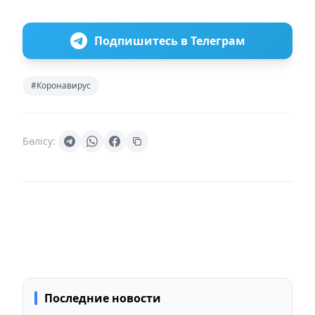
Подпишитесь в Телеграм
#Коронавирус
Бөлісу:
Последние новости