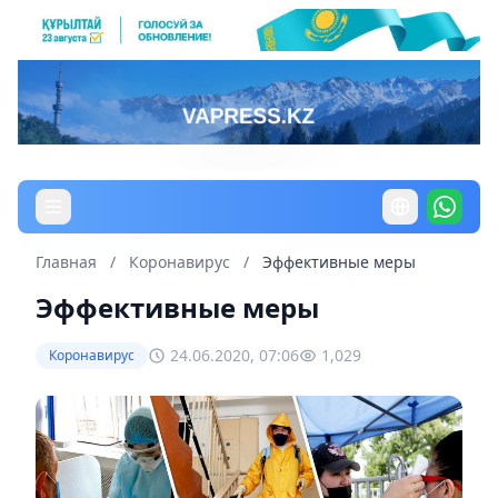
Главная
/
Коронавирус
/
Эффективные меры
Эффективные меры
24.06.2020, 07:06
1,029
Коронавирус