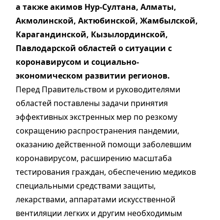
а также акимов Нур-Султана, Алматы,
Акмолинской, Актюбинской, Жамбылской,
Карагандинской, Кызылординской,
Павлодарской областей о ситуации с
коронавирусом и социально-
экономическом развитии регионов.
Перед Правительством и руководителями
областей поставлены задачи принятия
эффективных экстренных мер по резкому
сокращению распространения пандемии,
оказанию действенной помощи заболевшим
коронавирусом, расширению масштаба
тестирования граждан, обеспечению медиков
специальными средствами защиты,
лекарствами, аппаратами искусственной
вентиляции легких и другим необходимым