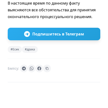
В настоящее время по данному факту
выясняются все обстоятельства для принятия
окончательного процессуального решения.
Подпишитесь в Телеграм
#Есик
#драка
Бөлісу: