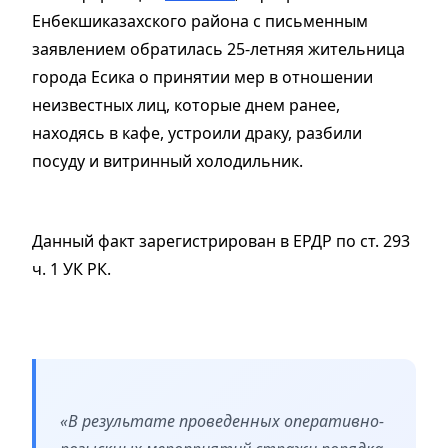
Енбекшиказахского района с письменным
заявлением обратилась 25-летняя жительница
города Есика о принятии мер в отношении
неизвестных лиц, которые днем ранее,
находясь в кафе, устроили драку, разбили
посуду и витринный холодильник.
Данный факт зарегистрирован в ЕРДР по ст. 293
ч. 1 УК РК.
«В результате проведенных оперативно-