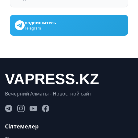
подпишитесь
Telegram
Вечерний Алматы - Новостной сайт
Сілтемелер