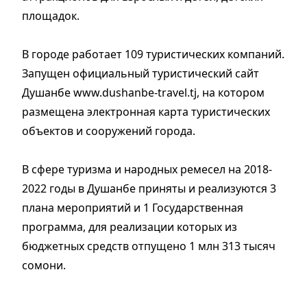
площадок.
В городе работает 109 туристических компаний.
Запущен официальный туристический сайт
Душанбе www.dushanbe-travel.tj, на котором
размещена электронная карта туристических
объектов и сооружений города.
В сфере туризма и народных ремесел на 2018-
2022 годы в Душанбе приняты и реализуются 3
плана мероприятий и 1 Государственная
программа, для реализации которых из
бюджетных средств отпущено 1 млн 313 тысяч
сомони.