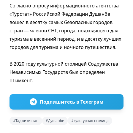
Согласно опросу информационного агентства
«Турстат» Российской Федерации Душанбе
вошел в десятку самых безопасных городов
стран — членов СНГ, города, подходящего для
туризма в весенний период, и в десятку лучших
городов для туризма и ночного путешествия.
В 2020 году культурной столицей Содружества
Независимых Государств был определен
Шымкент.
Подпишитесь в Телеграм
#Таджикистан
#Душанбе
#культурная столица