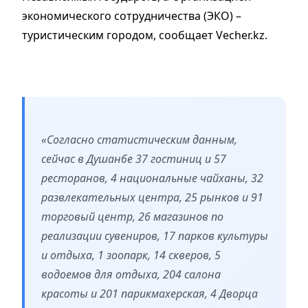
экономического сотрудничества (ЭКО) –
туристическим городом, сообщает Vecher.kz.
«Согласно статистическим данным,
сейчас в Душанбе 37 гостиниц и 57
ресторанов, 4 национальные чайханы, 32
развлекательных центра, 25 рынков и 91
торговый центр, 26 магазинов по
реализации сувениров, 17 парков культуры
и отдыха, 1 зоопарк, 14 скверов, 5
водоемов для отдыха, 204 салона
красоты и 201 парикмахерская, 4 Дворца