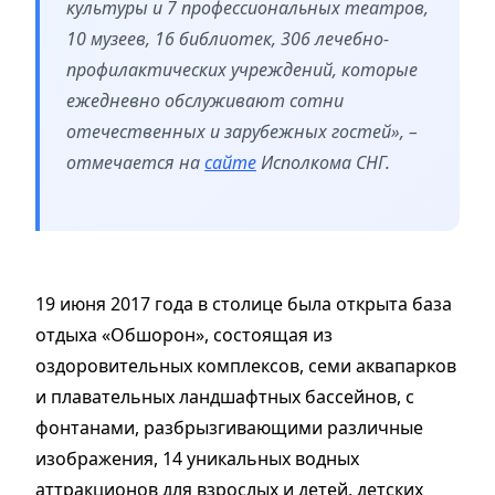
культуры и 7 профессиональных театров,
10 музеев, 16 библиотек, 306 лечебно-
профилактических учреждений, которые
ежедневно обслуживают сотни
отечественных и зарубежных гостей», –
отмечается на
сайте
Исполкома СНГ.
19 июня 2017 года в столице была открыта база
отдыха «Обшорон», состоящая из
оздоровительных комплексов, семи аквапарков
и плавательных ландшафтных бассейнов, с
фонтанами, разбрызгивающими различные
изображения, 14 уникальных водных
аттракционов для взрослых и детей, детских