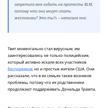
запретила мне ходить на протесты BLM,
потому что они могут стать
жестокими? Это ты?» – написала она.
Твит моментально стал вирусным, им
заинтересовались не только полицейские,
который активно искали всех участников
беспорядков
, но и простые жители США. Они
рассказали, что в их семьях также возникли
проблемы, потому что их родственники
продолжают поддерживать Дональда Трампа.