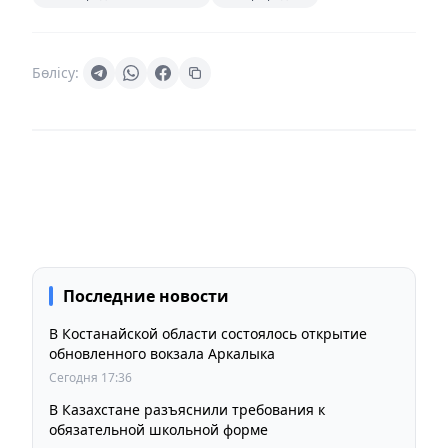
Бөлісу:
Последние новости
В Костанайской области состоялось открытие
обновленного вокзала Аркалыка
Сегодня 17:36
В Казахстане разъяснили требования к
обязательной школьной форме