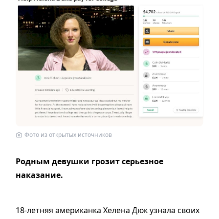
Фото из открытых источников
Родным девушки грозит серьезное
наказание.
18-летняя американка Хелена Дюк узнала своих