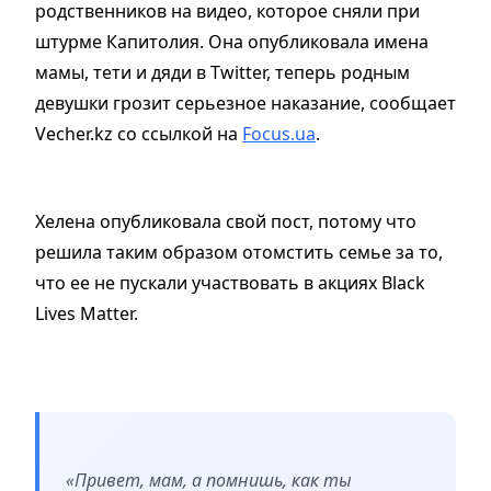
родственников на видео, которое сняли при
штурме Капитолия. Она опубликовала имена
мамы, тети и дяди в Twitter, теперь родным
девушки грозит серьезное наказание, сообщает
Vecher.kz со ссылкой на
Focus.ua
.
Хелена опубликовала свой пост, потому что
решила таким образом отомстить семье за то,
что ее не пускали участвовать в акциях Black
Lives Matter.
«Привет, мам, а помнишь, как ты