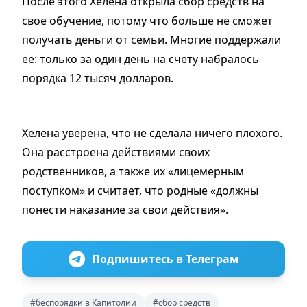
После этого Хелена открыла сбор средств на
свое обучение, потому что больше не сможет
получать деньги от семьи. Многие поддержали
ее: только за один день на счету набралось
порядка 12 тысяч долларов.
Хелена уверена, что не сделала ничего плохого.
Она расстроена действиями своих
родственников, а также их «лицемерным
поступком» и считает, что родные «должны
понести наказание за свои действия».
Подпишитесь в Телеграм
#беспорядки в Капитолии
#сбор средств