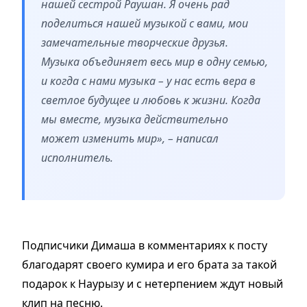
нашей сестрой Раушан. Я очень рад
поделиться нашей музыкой с вами, мои
замечательные творческие друзья.
Музыка объединяет весь мир в одну семью,
и когда с нами музыка – у нас есть вера в
светлое будущее и любовь к жизни. Когда
мы вместе, музыка действительно
может изменить мир», – написал
исполнитель.
Подписчики Димаша в комментариях к посту
благодарят своего кумира и его брата за такой
подарок к Наурызу и с нетерпением ждут новый
клип на песню.