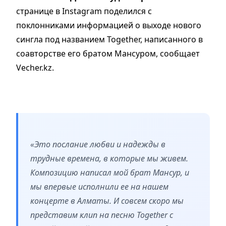
странице в Instagram поделился с
поклонниками информацией о выходе нового
сингла под названием Together, написанного в
соавторстве его братом Мансуром, сообщает
Vecher.kz.
«Это послание любви и надежды в
трудные времена, в которые мы живем.
Композицию написал мой брат Мансур, и
мы впервые исполнили ее на нашем
концерте в Алматы. И совсем скоро мы
представим клип на песню Together с