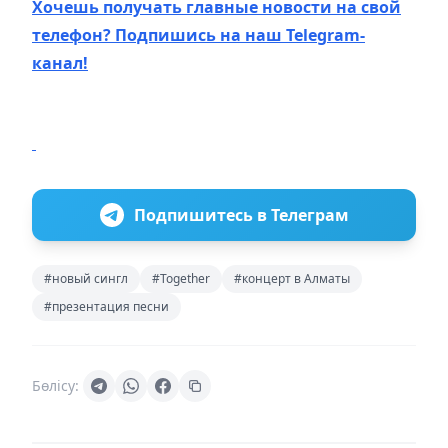
Хочешь получать главные новости на свой
телефон? Подпишись на наш Telegram-
канал!
Подпишитесь в Телеграм
#новый сингл
#Together
#концерт в Алматы
#презентация песни
Бөлісу: