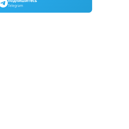
подпишитесь
Telegram