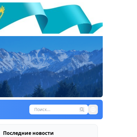
Последние новости