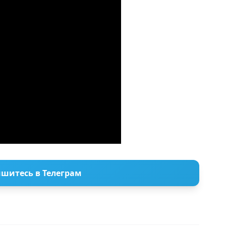
шитесь в Телеграм