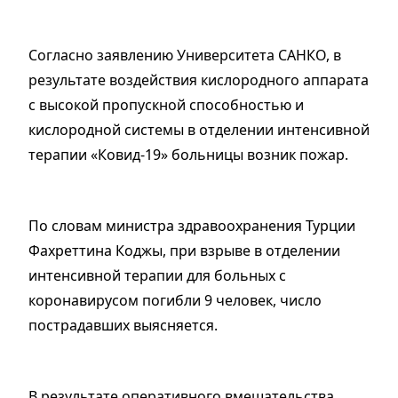
Согласно заявлению Университета САНКО, в
результате воздействия кислородного аппарата
с высокой пропускной способностью и
кислородной системы в отделении интенсивной
терапии «Ковид-19» больницы возник пожар.
По словам министра здравоохранения Турции
Фахреттина Коджы, при взрыве в отделении
интенсивной терапии для больных с
коронавирусом погибли 9 человек, число
пострадавших выясняется.
В результате оперативного вмешательства