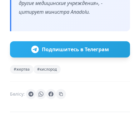
другие медицинские учреждения», -
цитирует министра Anadolu.
Подпишитесь в Телеграм
#жертва
#кислород
Бөлісу: