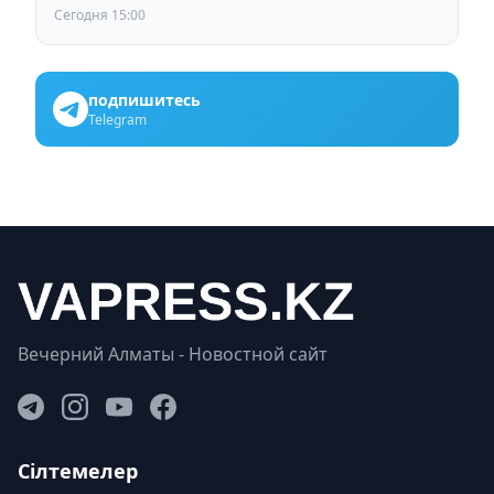
Сегодня 15:00
подпишитесь
Telegram
Вечерний Алматы - Новостной сайт
Сілтемелер