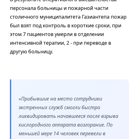
персонала больницы и пожарной части
столичного муниципалитета Газиантепа пожар
был взят под контроль в короткие сроки, при
этом 7 пациентов умерли в отделении
интенсивной терапии, 2 - при переводе в
другую больницу.
«Прибывшие на место сотрудники
экстренных служб смогли быстро
ликвидировать начавшееся после взрыва
кислородного аппарата возгорание. По
меньшей мере 14 человек перевели в