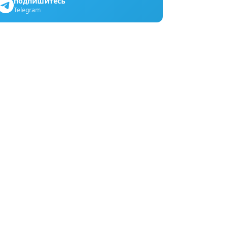
подпишитесь
Telegram