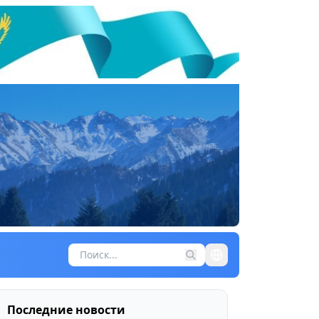
Последние новости