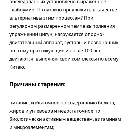
обследованных установлено выраженное
слабоумие. Что можно предложить в качестве
альтернативы этим процессам? При
регулярном размеренном темпе выполнения
упражнений цигун, нагружается опорно-
двигательный аппарат, суставы и позвоночник,
поэтому практикующие и после 100 лет
двигаются, выполняя свои комплексы по всему
Китаю.
Причины старения:
питание, избыточное по содержанию белков,
жиров и углеводов и недостаточное по
биологически активным веществам, витаминам
и микроэлементам;