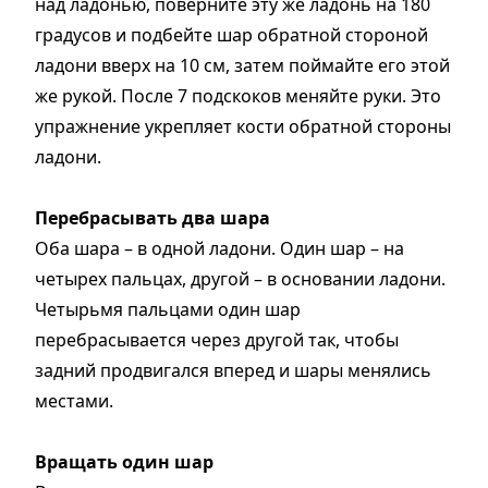
над ладонью, поверните эту же ладонь на 180
градусов и подбейте шар обратной стороной
ладони вверх на 10 см, затем поймайте его этой
же рукой. После 7 подскоков меняйте руки. Это
упражнение укрепляет кости обратной стороны
ладони.
Перебрасывать два шара
Оба шара – в одной ладони. Один шар – на
четырех пальцах, другой – в основании ладони.
Четырьмя пальцами один шар
перебрасывается через другой так, чтобы
задний продвигался вперед и шары менялись
местами.
Вращать один шар