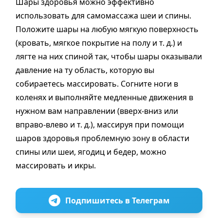
Шары здоровья можно эффективно
использовать для самомассажа шеи и спины.
Положите шары на любую мягкую поверхность
(кровать, мягкое покрытие на полу и т. д.) и
лягте на них спиной так, чтобы шары оказывали
давление на ту область, которую вы
собираетесь массировать. Согните ноги в
коленях и выполняйте медленные движения в
нужном вам направлении (вверх-вниз или
вправо-влево и т. д.), массируя при помощи
шаров здоровья проблемную зону в области
спины или шеи, ягодиц и бедер, можно
массировать и икры.
Подпишитесь в Телеграм