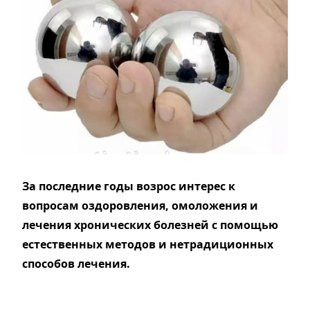
За последние годы возрос интерес к
вопросам оздоровления, омоложения и
лечения хронических болезней с помощью
естественных методов и нетрадиционных
способов лечения.