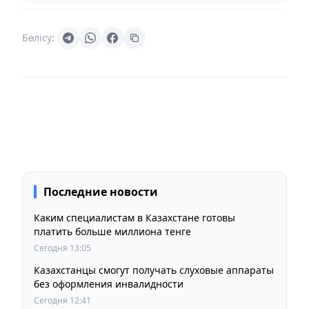
Бөлісу:
Последние новости
Каким специалистам в Казахстане готовы
платить больше миллиона тенге
Сегодня 13:05
Казахстанцы смогут получать слуховые аппараты
без оформления инвалидности
Сегодня 12:41