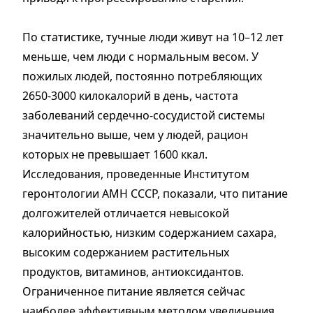
По статистике, тучные люди живут на 10–12 лет
меньше, чем люди с нормальным весом. У
пожилых людей, постоянно потребляющих
2650-3000 килокалорий в день, частота
заболеваний сердечно-сосудистой системы
значительно выше, чем у людей, рацион
которых не превышает 1600 ккал.
Исследования, проведенные Институтом
геронтологии АМН СССР, показали, что питание
долгожителей отличается невысокой
калорийностью, низким содержанием сахара,
высоким содержанием растительных
продуктов, витаминов, антиоксидантов.
Ограниченное питание является сейчас
наиболее эффективным методом увеличения