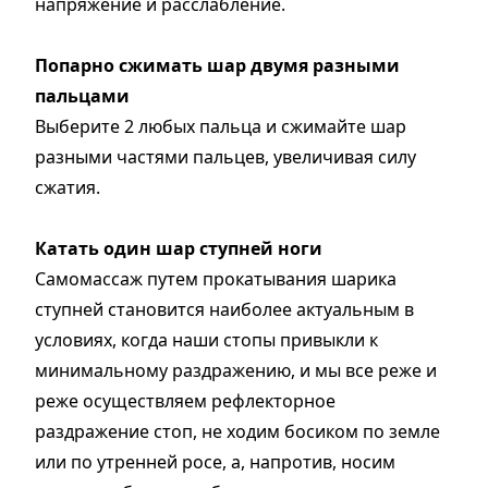
напряжение и расслабление.
Попарно сжимать шар двумя разными
пальцами
Выберите 2 любых пальца и сжимайте шар
разными частями пальцев, увеличивая силу
сжатия.
Катать один шар ступней ноги
Самомассаж путем прокатывания шарика
ступней становится наиболее актуальным в
условиях, когда наши стопы привыкли к
минимальному раздражению, и мы все реже и
реже осуществляем рефлекторное
раздражение стоп, не ходим босиком по земле
или по утренней росе, а, напротив, носим