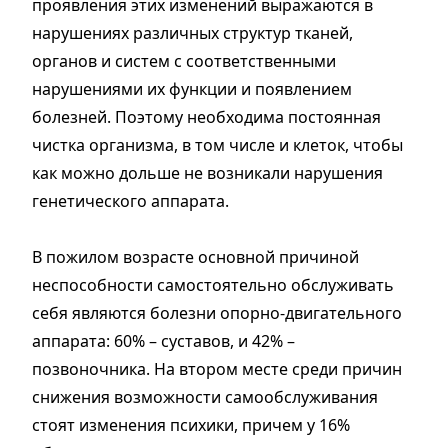
проявления этих изменений выражаются в
нарушениях различных структур тканей,
органов и систем с соответственными
нарушениями их функции и появлением
болезней. Поэтому необходима постоянная
чистка организма, в том числе и клеток, чтобы
как можно дольше не возникали нарушения
генетического аппарата.
В пожилом возрасте основной причиной
неспособности самостоятельно обслуживать
себя являются болезни опорно-двигательного
аппарата: 60% – суставов, и 42% –
позвоночника. На втором месте среди причин
снижения возможности самообслуживания
стоят изменения психики, причем у 16%