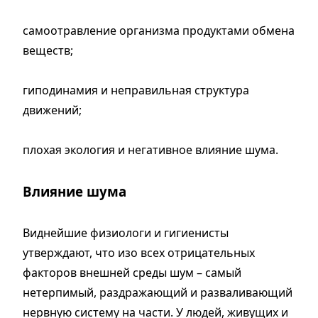
самоотравление организма продуктами обмена
веществ;
гиподинамия и неправильная структура
движений;
плохая экология и негативное влияние шума.
Влияние шума
Виднейшие физиологи и гигиенисты
утверждают, что изо всех отрицательных
факторов внешней среды шум – самый
нетерпимый, раздражающий и разваливающий
нервную систему на части. У людей, живущих и