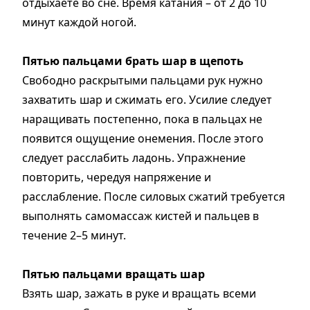
отдыхаете во сне. Время катания – от 2 до 10
минут каждой ногой.
Пятью пальцами брать шар в щепоть
Свободно раскрытыми пальцами рук нужно
захватить шар и сжимать его. Усилие следует
наращивать постепенно, пока в пальцах не
появится ощущение онемения. После этого
следует расслабить ладонь. Упражнение
повторить, чередуя напряжение и
расслабление. После силовых сжатий требуется
выполнять самомассаж кистей и пальцев в
течение 2–5 минут.
Пятью пальцами вращать шар
Взять шар, зажать в руке и вращать всеми