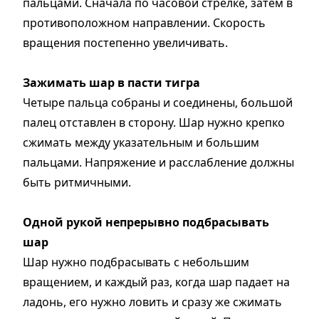
пальцами. Сначала по часовой стрелке, затем в
противоположном направлении. Скорость
вращения постепенно увеличивать.
Зажимать шар в пасти тигра
Четыре пальца собраны и соединены, большой
палец отставлен в сторону. Шар нужно крепко
сжимать между указательным и большим
пальцами. Напряжение и расслабление должны
быть ритмичными.
Одной рукой непрерывно подбрасывать
шар
Шар нужно подбрасывать с небольшим
вращением, и каждый раз, когда шар падает на
ладонь, его нужно ловить и сразу же сжимать