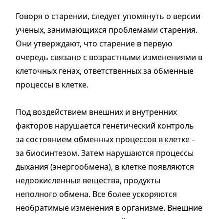
Говоря о старении, следует упомянуть о версии
ученых, занимающихся проблемами старения.
Они утверждают, что старение в первую
очередь связано с возрастными изменениями в
клеточных генах, ответственных за обменные
процессы в клетке.
Под воздействием внешних и внутренних
факторов нарушается генетический контроль
за состоянием обменных процессов в клетке –
за биосинтезом. Затем нарушаются процессы
дыхания (энергообмена), в клетке появляются
недоокисленные вещества, продукты
неполного обмена. Все более ускоряются
необратимые изменения в организме. Внешние