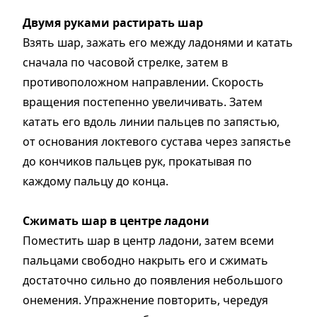
Двумя руками растирать шар
Взять шар, зажать его между ладонями и катать
сначала по часовой стрелке, затем в
противоположном направлении. Скорость
вращения постепенно увеличивать. Затем
катать его вдоль линии пальцев по запястью,
от основания локтевого сустава через запястье
до кончиков пальцев рук, прокатывая по
каждому пальцу до конца.
Сжимать шар в центре ладони
Поместить шар в центр ладони, затем всеми
пальцами свободно накрыть его и сжимать
достаточно сильно до появления небольшого
онемения. Упражнение повторить, чередуя