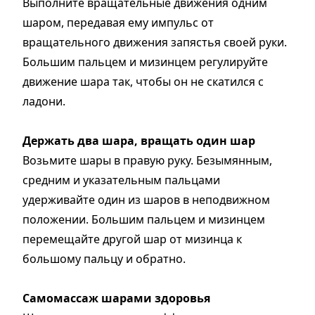
Выполните вращательные движения одним
шаром, передавая ему импульс от
вращательного движения запястья своей руки.
Большим пальцем и мизинцем регулируйте
движение шара так, чтобы он не скатился с
ладони.
Держать два шара, вращать один шар
Возьмите шары в правую руку. Безымянным,
средним и указательным пальцами
удерживайте один из шаров в неподвижном
положении. Большим пальцем и мизинцем
перемещайте другой шар от мизинца к
большому пальцу и обратно.
Самомассаж шарами здоровья