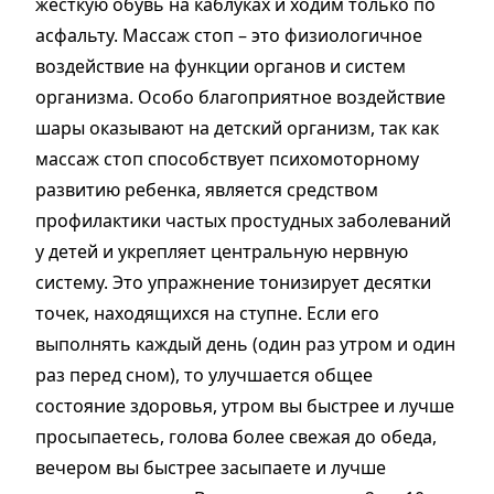
жесткую обувь на каблуках и ходим только по
асфальту. Массаж стоп – это физиологичное
воздействие на функции органов и систем
организма. Особо благоприятное воздействие
шары оказывают на детский организм, так как
массаж стоп способствует психомоторному
развитию ребенка, является средством
профилактики частых простудных заболеваний
у детей и укрепляет центральную нервную
систему. Это упражнение тонизирует десятки
точек, находящихся на ступне. Если его
выполнять каждый день (один раз утром и один
раз перед сном), то улучшается общее
состояние здоровья, утром вы быстрее и лучше
просыпаетесь, голова более свежая до обеда,
вечером вы быстрее засыпаете и лучше