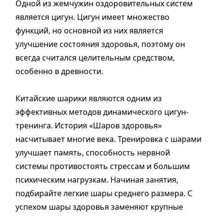
Одной из жемчужин оздоровительных систем
является цигун. Цигун имеет множество
функций, но основной из них является
улучшение состояния здоровья, поэтому он
всегда считался целительным средством,
особенно в древности.
Китайские шарики являются одним из
эффективных методов динамического цигун-
тренинга. История «Шаров здоровья»
насчитывает многие века. Тренировка с шарами
улучшает память, способность нервной
системы противостоять стрессам и большим
психическим нагрузкам. Начиная занятия,
подбирайте легкие шары среднего размера. С
успехом шары здоровья заменяют крупные