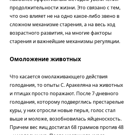
продолжительности жизни. Это связано с тем,
что оно влияет не на одно какое-либо звено в
сложном механизме старения, а на весь ход
возрастного развития, на многие факторы
старения и важнейшие механизмы регуляции.
Омоложение животных
Что касается омолаживающего действия
голодания, то опыты С. Аракеляна на животных
и птицах просто поражают. После 7-дневного
голодания, которому подверглись престарелые
куры, у них отросли новые перья, голос стал
выше и моложе, возобновилась яйценоскость.
Причем вес яиц достигал 68 граммов против 48