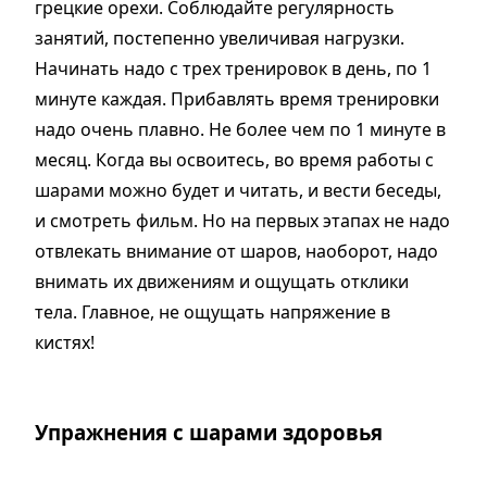
грецкие орехи. Соблюдайте регулярность
занятий, постепенно увеличивая нагрузки.
Начинать надо с трех тренировок в день, по 1
минуте каждая. Прибавлять время тренировки
надо очень плавно. Не более чем по 1 минуте в
месяц. Когда вы освоитесь, во время работы с
шарами можно будет и читать, и вести беседы,
и смотреть фильм. Но на первых этапах не надо
отвлекать внимание от шаров, наоборот, надо
внимать их движениям и ощущать отклики
тела. Главное, не ощущать напряжение в
кистях!
Упражнения с шарами здоровья