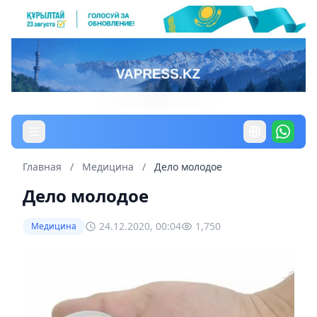
Главная
/
Медицина
/
Дело молодое
Дело молодое
24.12.2020, 00:04
1,750
Медицина