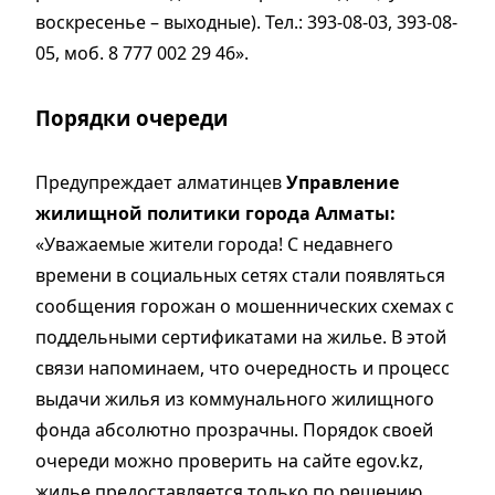
воскресенье – выходные). Тел.: 393-08-03, 393-08-
05, моб. 8 777 002 29 46».
Порядки очереди
Предупреждает алматинцев
Управление
жилищной политики города Алматы:
«Уважаемые жители города! С недавнего
времени в социальных сетях стали появляться
сообщения горожан о мошеннических схемах с
поддельными сертификатами на жилье. В этой
связи напоминаем, что очередность и процесс
выдачи жилья из коммунального жилищного
фонда абсолютно прозрачны. Порядок своей
очереди можно проверить на сайте egov.kz,
жилье предоставляется только по решению