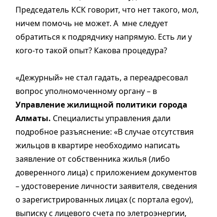
Председатель КСК говорит, что нет такого, мол,
ничем помочь не может. А мне следует
обратиться к подрядчику напрямую. Есть ли у
кого-то такой опыт? Какова процедура?
«Дежурный» не стал гадать, а переадресовал
вопрос уполномоченному органу – в
Управление жилищной политики города
Алматы.
Специалисты управления дали
подробное разъяснение: «В случае отсутствия
жильцов в квартире необходимо написать
заявление от собственника жилья (либо
доверенного лица) с приложением документов
– удостоверение личности заявителя, сведения
о зарегистрированных лицах (с портала egov),
выписку с лицевого счета по элетроэнергии,