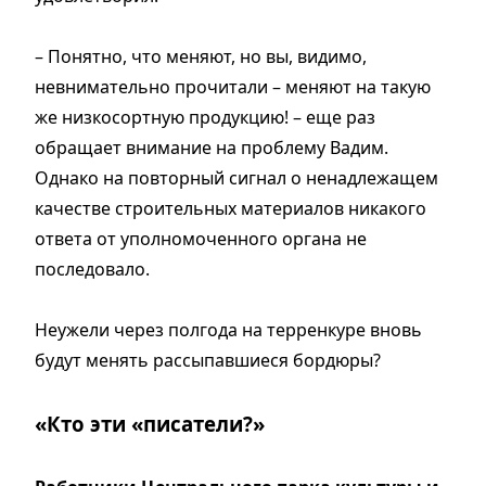
– Понятно, что меняют, но вы, видимо,
невнимательно прочитали – меняют на такую
же низкосортную продукцию! – еще раз
обращает внимание на проблему Вадим.
Однако на повторный сигнал о ненадлежащем
качестве строительных материалов никакого
ответа от уполномоченного органа не
последовало.
Неужели через полгода на терренкуре вновь
будут менять рассыпавшиеся бордюры?
«Кто эти «писатели?»