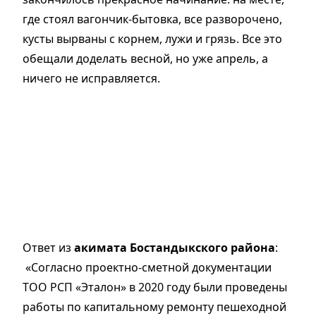
где стоял вагончик-бытовка, все разворочено,
кусты вырваны с корнем, лужи и грязь. Все это
обещали доделать весной, но уже апрель, а
ничего не исправляется.
Ответ из
акимата Бостандыкского района
:
«Согласно проектно-сметной документации
ТОО РСП «Эталон» в 2020 году были проведены
работы по капитальному ремонту пешеходной