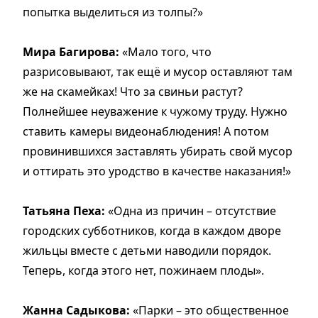
попытка выделиться из толпы?»
Мира Багирова:
«Мало того, что
разрисовывают, так ещё и мусор оставляют там
же на скамейках! Что за свиньи растут?
Полнейшее неуважение к чужому труду. Нужно
ставить камеры видеонаблюдения! А потом
провинившихся заставлять убирать свой мусор
и оттирать это уродство в качестве наказания!»
Татьяна Пеха:
«Одна из причин – отсутствие
городских субботников, когда в каждом дворе
жильцы вместе с детьми наводили порядок.
Теперь, когда этого нет, пожинаем плоды».
Жанна Садыкова:
«Парки – это общественное