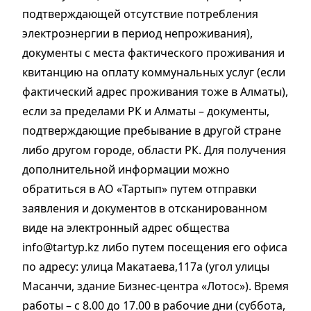
подтверждающей отсутствие потребления
электроэнергии в период непроживания),
документы с места фактического проживания и
квитанцию на оплату коммунальных услуг (если
фактический адрес проживания тоже в Алматы),
если за пределами РК и Алматы – документы,
подтверждающие пребывание в другой стране
либо другом городе, области РК. Для получения
дополнительной информации можно
обратиться в АО «Тартып» путем отправки
заявления и документов в отсканированном
виде на электронный адрес общества
info@tartyp.kz либо путем посещения его офиса
по адресу: улица Макатаева,117а (угол улицы
Масанчи, здание Бизнес-центра «Лотос»). Время
работы – с 8.00 до 17.00 в рабочие дни (суббота,