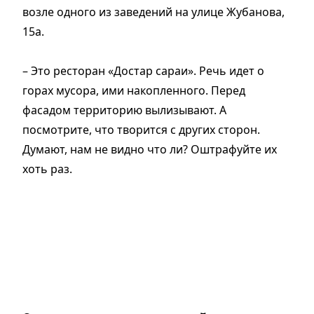
возле одного из заведений на улице Жубанова,
15а.
– Это ресторан «Достар сараи». Речь идет о
горах мусора, ими накопленного. Перед
фасадом территорию вылизывают. А
посмотрите, что творится с других сторон.
Думают, нам не видно что ли? Оштрафуйте их
хоть раз.