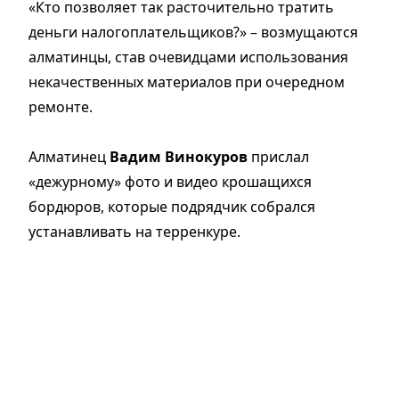
«Кто позволяет так расточительно тратить
деньги налогоплательщиков?» – возмущаются
алматинцы, став очевидцами использования
некачественных материалов при очередном
ремонте.
Алматинец
Вадим Винокуров
прислал
«дежурному» фото и видео крошащихся
бордюров, которые подрядчик собрался
устанавливать на терренкуре.