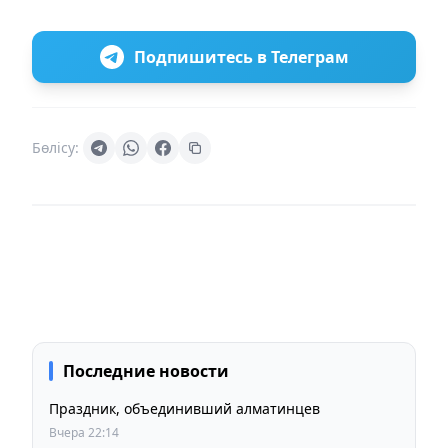
Подпишитесь в Телеграм
Бөлісу:
Последние новости
Праздник, объединивший алматинцев
Вчера 22:14