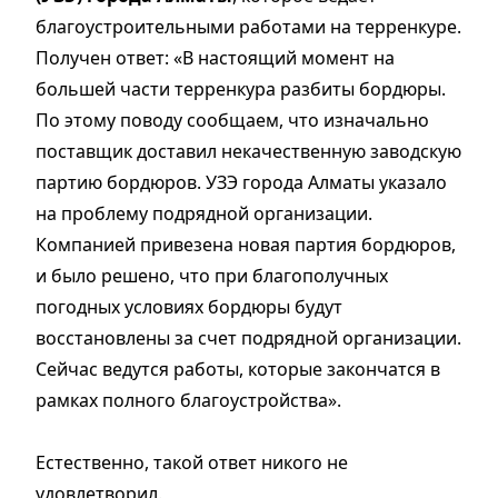
благоустроительными работами на терренкуре.
Получен ответ: «В настоящий момент на
большей части терренкура разбиты бордюры.
По этому поводу сообщаем, что изначально
поставщик доставил некачественную заводскую
партию бордюров. УЗЭ города Алматы указало
на проблему подрядной организации.
Компанией привезена новая партия бордюров,
и было решено, что при благополучных
погодных условиях бордюры будут
восстановлены за счет подрядной организации.
Сейчас ведутся работы, которые закончатся в
рамках полного благоустройства».
Естественно, такой ответ никого не
удовлетворил.