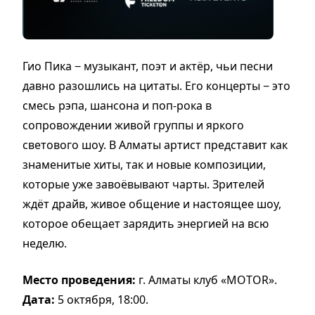
Гио Пика − музыкант, поэт и актёр, чьи песни
давно разошлись на цитаты. Его концерты − это
смесь рэпа, шансона и поп-рока в
сопровождении живой группы и яркого
светового шоу. В Алматы артист представит как
знаменитые хиты, так и новые композиции,
которые уже завоёвывают чарты. Зрителей
ждёт драйв, живое общение и настоящее шоу,
которое обещает зарядить энергией на всю
неделю.
Место проведения:
г. Алматы клуб «MOTOR».
Дата:
5 октября, 18:00.