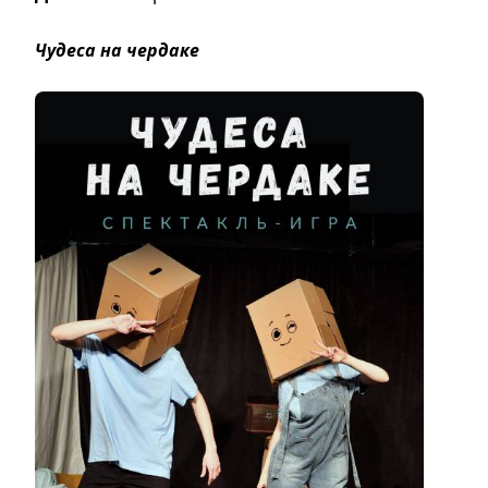
Чудеса на чердаке