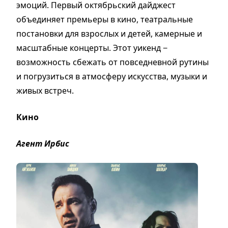
эмоций. Первый октябрьский дайджест
объединяет премьеры в кино, театральные
постановки для взрослых и детей, камерные и
масштабные концерты. Этот уикенд −
возможность сбежать от повседневной рутины
и погрузиться в атмосферу искусства, музыки и
живых встреч.
Кино
Агент Ирбис