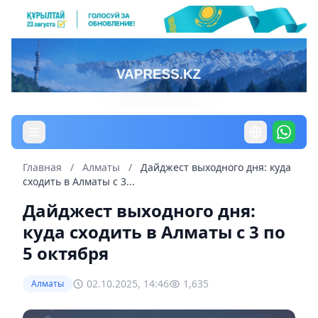
Главная
/
Алматы
/
Дайджест выходного дня: куда
сходить в Алматы с 3...
Дайджест выходного дня:
куда сходить в Алматы с 3 по
5 октября
02.10.2025, 14:46
1,635
Алматы