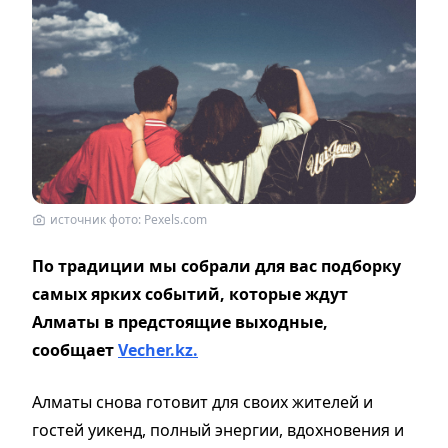
источник фото: Pexels.com
По традиции мы собрали для вас подборку
самых ярких событий, которые ждут
Алматы в предстоящие выходные,
сообщает
Vecher.kz.
Алматы снова готовит для своих жителей и
гостей уикенд, полный энергии, вдохновения и