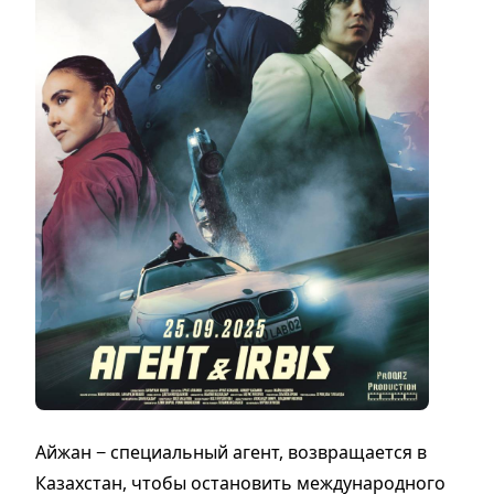
Айжан − специальный агент, возвращается в
Казахстан, чтобы остановить международного