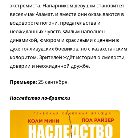
экстремиста. Напарником девушки становится
весельчак Азамат, и вместе они оказываются в
водовороте погони, предательства и
неожиданных чувств. Фильм наполнен
динамикой, юмором и красивыми сценами в
духе голливудских боевиков, но с казахстанским
колоритом. Зрителей ждёт история о смелости,
доверии и неожиданной дружбе.
Премьера
: 25 сентября.
Наследство по-братски