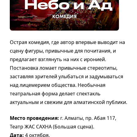
Острая комедия, где автор впервые выводит на
сцену фигуры, привычные для почитания, и
предлагает взглянуть на них с иронией.
Постановка ломает привычные стереотипы,
заставляя зрителей улыбаться и задумываться
над лицемерием общества. Необычная
театральная форма делает спектакль
актуальным и свежим для алматинской публики.
Место проведения:
г. Алматы, пр. Абая 117,
Театр ЖАС САХНА (Большая сцена).
Дата:
4 октября.