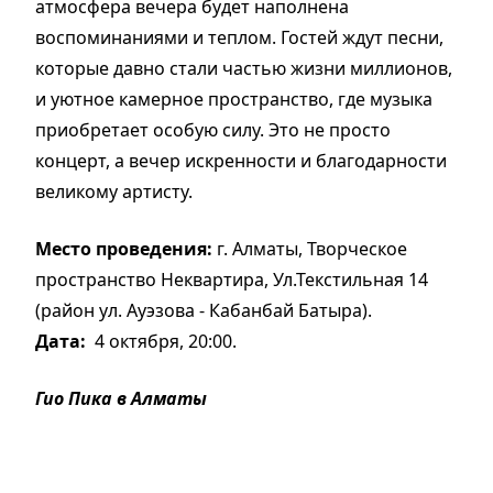
атмосфера вечера будет наполнена
воспоминаниями и теплом. Гостей ждут песни,
которые давно стали частью жизни миллионов,
и уютное камерное пространство, где музыка
приобретает особую силу. Это не просто
концерт, а вечер искренности и благодарности
великому артисту.
Место проведения:
г. Алматы, Творческое
пространство Неквартира, Ул.Текстильная 14
(район ул. Ауэзова - Кабанбай Батыра).
Дата:
4 октября, 20:00.
Гио Пика в Алматы