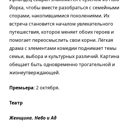
Йорка, чтобы вместе разобраться с семейными
спорами, накопившимися поколениями. Их
встреча становится началом увлекательного
путешествия, которое меняет обоих героев и
помогает переосмыслить свои корни. Лёгкая
драма с элементами комедии поднимает темы
семьи, выбора и культурных различий. Картина
обещает быть одновременно трогательной и
жизнеутверждающей.
Премьера
: 2 октября.
Театр
Женщина. Небо и Ад