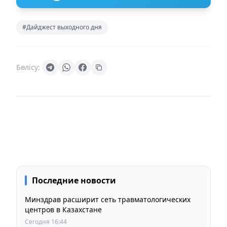
#Дайджест выходного дня
Бөлісу:
Последние новости
Минздрав расширит сеть травматологических
центров в Казахстане
Сегодня 16:44