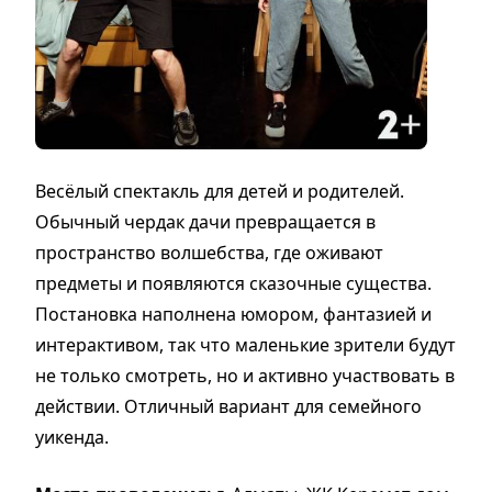
Весёлый спектакль для детей и родителей.
Обычный чердак дачи превращается в
пространство волшебства, где оживают
предметы и появляются сказочные существа.
Постановка наполнена юмором, фантазией и
интерактивом, так что маленькие зрители будут
не только смотреть, но и активно участвовать в
действии. Отличный вариант для семейного
уикенда.