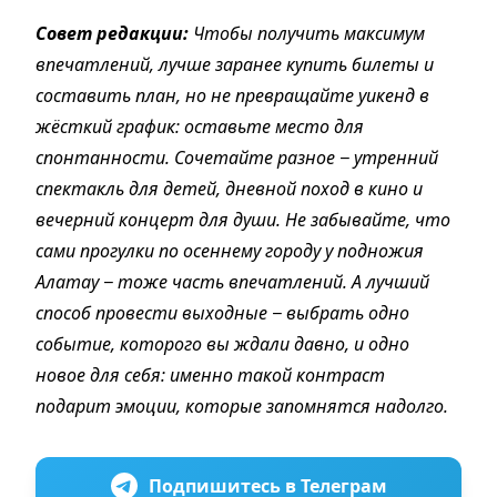
Совет редакции:
Чтобы получить максимум
впечатлений, лучше заранее купить билеты и
составить план, но не превращайте уикенд в
жёсткий график: оставьте место для
спонтанности. Сочетайте разное − утренний
спектакль для детей, дневной поход в кино и
вечерний концерт для души. Не забывайте, что
сами прогулки по осеннему городу у подножия
Алатау − тоже часть впечатлений. А лучший
способ провести выходные − выбрать одно
событие, которого вы ждали давно, и одно
новое для себя: именно такой контраст
подарит эмоции, которые запомнятся надолго.
Подпишитесь в Телеграм