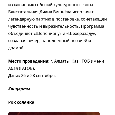
из ключевых событий культурного сезона.
Блистательная Диана Вишнёва исполняет
легендарную партию в постановке, сочетающей
чувственность и выразительность. Программа
объединяет «Шопениану» и «Шехеразаду»,
создавая вечер, наполненный поэзией и
драмой.
Место проведения:
г. Алматы, КазНТОБ имени
Абая (ГАТОБ).
Дата:
26 и 28 сентября.
Концерты
Рок солянка