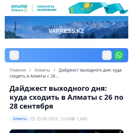
Главная
/
Алматы
/
Дайджест выходного дня: куда
сходить в Алматы с 26...
Дайджест выходного дня:
куда сходить в Алматы с 26 по
28 сентября
25.09.2025, 13:03
1,845
Алматы