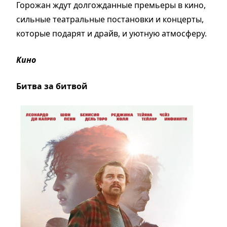
Горожан ждут долгожданные премьеры в кино,
сильные театральные постановки и концерты,
которые подарят и драйв, и уютную атмосферу.
Кино
Битва за битвой