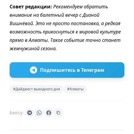
Совет редакции:
Рекомендуем обратить
внимание на
балетный вечер с Дианой
Вишнёвой. Это не просто постановка, а редкая
возможность прикоснуться к мировой культуре
прямо в Алматы. Такое событие точно станет
жемчужиной сезона.
Подпишитесь в Телеграм
#Дайджест выходного дня
#Алматы
Бөлісу: