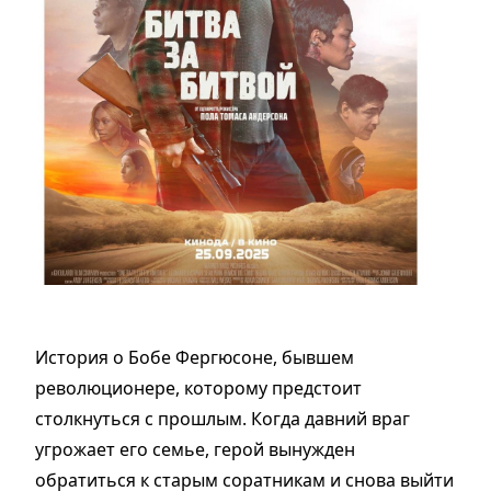
История о Бобе Фергюсоне, бывшем
революционере, которому предстоит
столкнуться с прошлым. Когда давний враг
угрожает его семье, герой вынужден
обратиться к старым соратникам и снова выйти