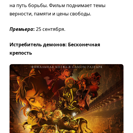
на путь борьбы. Фильм поднимает темы
верности, памяти и цены свободы.
Премьера
:
25 сентября.
Истребитель демонов: Бесконечная
крепость