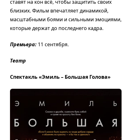
ставят на кон всё, чтобы защитить своих
близких. Фильм впечатляет динамикой,
масштабными боями и сильными эмоциями,
которые держат до последнего кадра.
Премьера:
11 сентября.
Театр
Спектакль «Эмиль – Большая Голова»