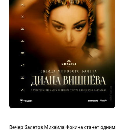
Вечер балетов Михаила Фокина станет одним