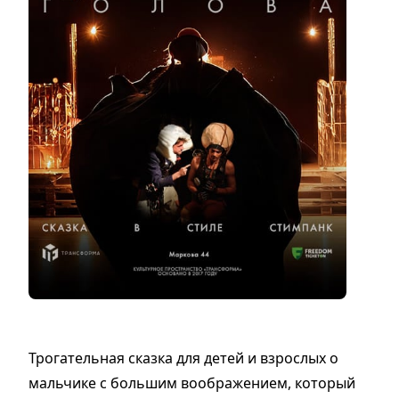
Трогательная сказка для детей и взрослых о
мальчике с большим воображением, который