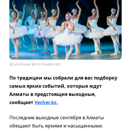
источник фото: Pexels.com
По традиции мы собрали для вас подборку
самых ярких событий, которые ждут
Алматы в предстоящие выходные,
сообщает
Vecher.kz.
Последние выходные сентября в Алматы
обещают быть яркими и насыщенными.