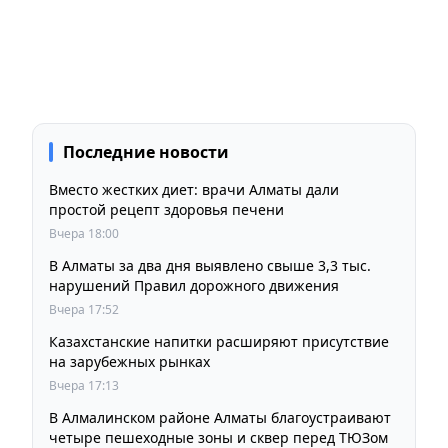
Последние новости
Вместо жестких диет: врачи Алматы дали
простой рецепт здоровья печени
Вчера 18:00
В Алматы за два дня выявлено свыше 3,3 тыс.
нарушений Правил дорожного движения
Вчера 17:52
Казахстанские напитки расширяют присутствие
на зарубежных рынках
Вчера 17:13
В Алмалинском районе Алматы благоустраивают
четыре пешеходные зоны и сквер перед ТЮЗом