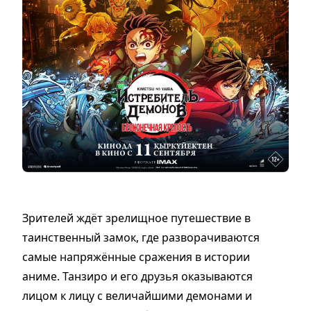
Зрителей ждёт зрелищное путешествие в
таинственный замок, где разворачиваются
самые напряжённые сражения в истории
аниме. Танзиро и его друзья оказываются
лицом к лицу с величайшими демонами и