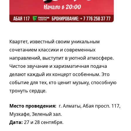
Квартет, известный своим уникальным
сочетанием классики и современных
направлений, выступит в уютной атмосфере.
Чистое звучание и харизматичная подача
делают каждый их концерт особенным. Это
событие для тех, кто ценит музыку, способную
тронуть сердце.
Место проведения:
г. Алматы, Абая просп. 117,
Музкафе, Зеленый зал.
Дата:
27 и 28 сентября.