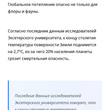
Глобальное потепление опасно не только для
флоры и фауны.
Согласно последним данным исследователей
Эксетерского университета, к концу столетия
температура поверхности Земли поднимется
на 2,7°С, из-за чего 20% населения планеты
грозит смертельная опасность.
Последние данные исследователей
Эксетерского университета говорят, что
к концу столетия температура