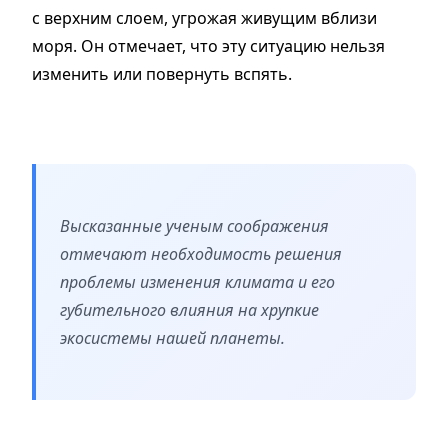
с верхним слоем, угрожая живущим вблизи
моря. Он отмечает, что эту ситуацию нельзя
изменить или повернуть вспять.
Высказанные
ученым соображения
отмечают необходимость решения
проблемы изменения климата и его
губительного влияния на хрупкие
экосистемы нашей планеты.