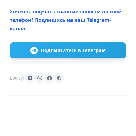
Хочешь получать главные новости на свой
телефон? Подпишись на наш Telegram-
канал!
Подпишитесь в Телеграм
Бөлісу: