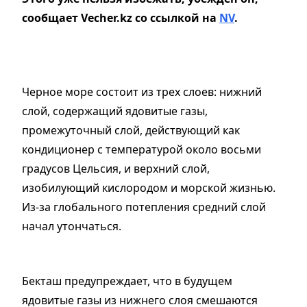
сообщает Vecher.kz со ссылкой на
NV
.
Черное море состоит из трех слоев: нижний
слой, содержащий ядовитые газы,
промежуточный слой, действующий как
кондиционер с температурой около восьми
градусов Цельсия, и верхний слой,
изобилующий кислородом и морской жизнью.
Из-за глобального потепления средний слой
начал утончаться.
Бекташ предупреждает, что в будущем
ядовитые газы из нижнего слоя смешаются