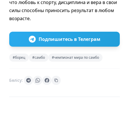
что любовь к спорту, дисциплина и вера в свои
силы способны приносить результат в любом
возрасте.
Подпишитесь в Телеграм
#борец
#самбо
#чемпионат мира по самбо
Бөлісу: