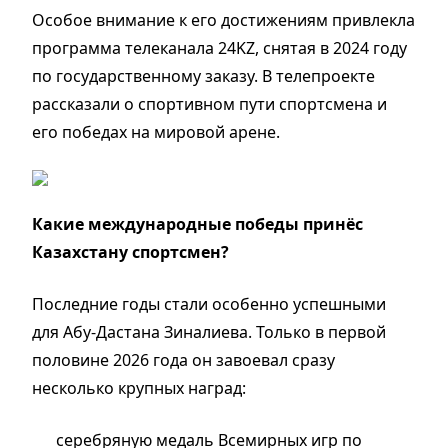
Особое внимание к его достижениям привлекла
программа телеканала 24KZ, снятая в 2024 году
по государственному заказу. В телепроекте
рассказали о спортивном пути спортсмена и
его победах на мировой арене.
Какие международные победы принёс
Казахстану спортсмен?
Последние годы стали особенно успешными
для Абу-Дастана Зиналиева. Только в первой
половине 2026 года он завоевал сразу
несколько крупных наград:
серебряную медаль Всемирных игр по