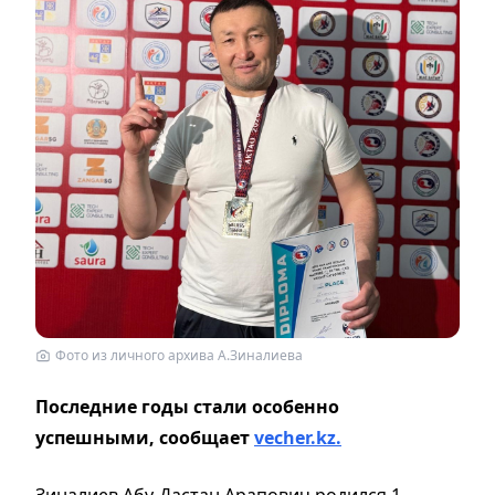
Фото из личного архива А.Зиналиева
Последние годы стали особенно
успешными, сообщает
vecher.kz.