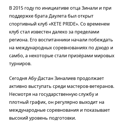
В 2015 году по инициативе отца Зинали и при
поддержке брата Даулета был открыт
спортивный клуб «KETE PRIDE». Со временем
клуб стал известен далеко за пределами
региона. Его воспитанники начали побеждать
на международных соревнованиях по дзюдо и
самбо, а некоторые стали призёрами мировых
турниров.
Сегодня Абу-Дастан Зиналиев продолжает
активно выступать среди мастеров-ветеранов.
Несмотря на государственную службу и
плотный график, он регулярно выходит на
международные соревнования и показывает
высокий уровень подготовки.