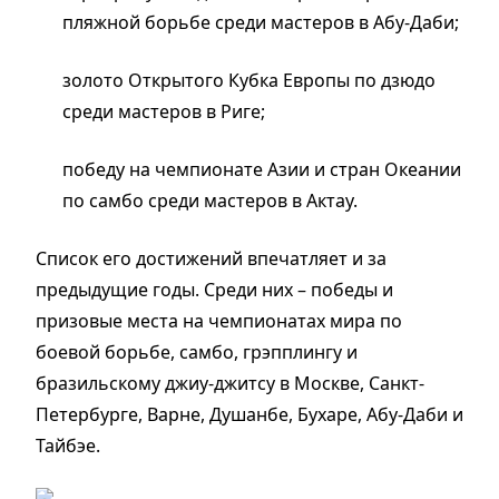
пляжной борьбе среди мастеров в Абу-Даби;
золото Открытого Кубка Европы по дзюдо
среди мастеров в Риге;
победу на чемпионате Азии и стран Океании
по самбо среди мастеров в Актау.
Список его достижений впечатляет и за
предыдущие годы. Среди них – победы и
призовые места на чемпионатах мира по
боевой борьбе, самбо, грэпплингу и
бразильскому джиу-джитсу в Москве, Санкт-
Петербурге, Варне, Душанбе, Бухаре, Абу-Даби и
Тайбэе.