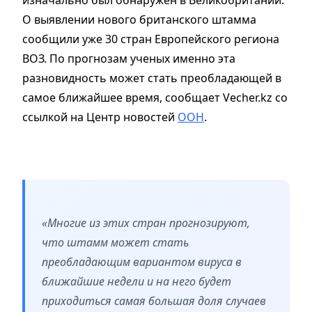
изначально был обнаружен в Великобритании.
О выявлении нового британского штамма
сообщили уже 30 стран Европейского региона
ВОЗ. По прогнозам ученых именно эта
разновидность может стать преобладающей в
самое ближайшее время, сообщает Vecher.kz cо
ссылкой на Центр новостей
ООН
.
«Многие из этих стран прогнозируют,
что штамм может стать
преобладающим вариантом вируса в
ближайшие недели и на него будет
приходиться самая большая доля случаев