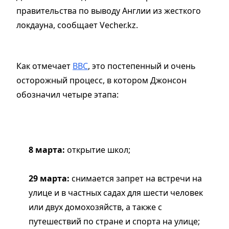
правительства по выводу Англии из жесткого
локдауна, сообщает Vecher.kz.
Как отмечает
BBC
, это постепенный и очень
осторожный процесс, в котором Джонсон
обозначил четыре этапа:
8 марта:
открытие школ;
29 марта:
снимается запрет на встречи на
улице и в частных садах для шести человек
или двух домохозяйств, а также с
путешествий по стране и спорта на улице;