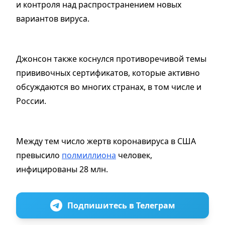
и контроля над распространением новых
вариантов вируса.
Джонсон также коснулся противоречивой темы
прививочных сертификатов, которые активно
обсуждаются во многих странах, в том числе и
России.
Между тем число жертв коронавируса в США
превысило
полмиллиона
человек,
инфицированы 28 млн.
Подпишитесь в Телеграм