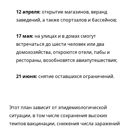
12 апреля:
открытие магазинов, веранд
заведений, а также спортзалов и бассейнов;
17 мая:
на улицах и в домах смогут
встречаться до шести человек или два
домохозяйства, откроются отели, пабы и
рестораны, возобновятся авиапутешествия;
21 июня:
снятие оставшихся ограничений.
Этот план зависит от эпидемиологической
ситуации, в том числе сохранения высоких
темпов вакцинации, снижения числа заражений