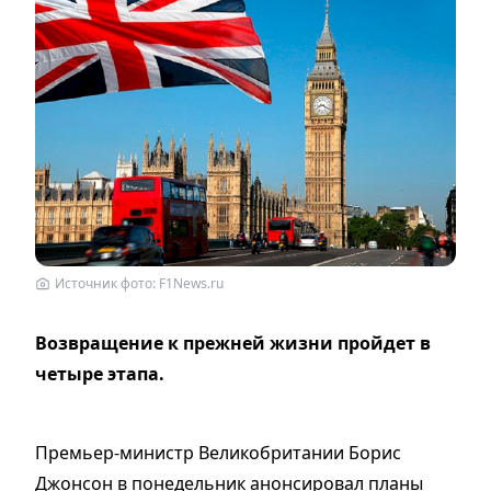
Источник фото: F1News.ru
Возвращение к прежней жизни пройдет в
четыре этапа.
Премьер-министр Великобритании Борис
Джонсон в понедельник анонсировал планы