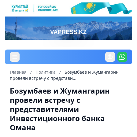
Главная
/
Политика
/
Бозумбаев и Жумангарин
провели встречу с представи...
Бозумбаев и Жумангарин
провели встречу с
представителями
Инвестиционного банка
Омана