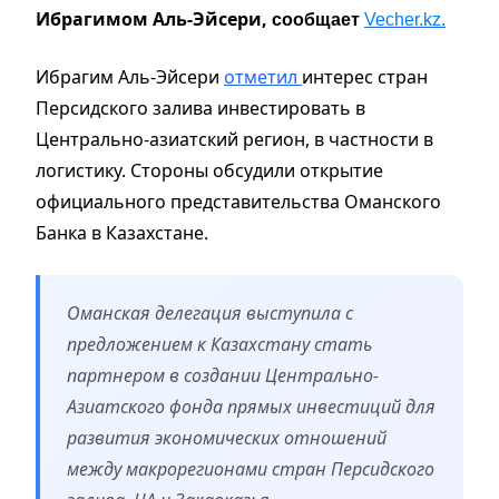
Ибрагимом Аль-Эйсери,
сообщает
Vecher.kz.
Ибрагим Аль-Эйсери
отметил
интерес стран
Персидского залива инвестировать в
Центрально-азиатский регион, в частности в
логистику. Стороны обсудили открытие
официального представительства Оманского
Банка в Казахстане.
Оманская делегация выступила с
предложением к Казахстану стать
партнером в создании Центрально-
Азиатского фонда прямых инвестиций для
развития экономических отношений
между макрорегионами стран Персидского