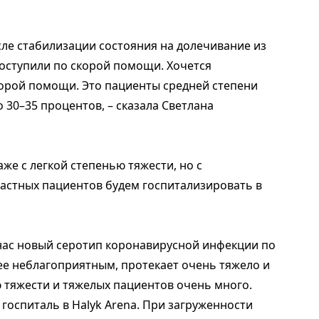
сле стабилизации состояния на долечивание из
оступили по скорой помощи. Хочется
скорой помощи. Это пациенты средней степени
 30–35 процентов, – сказала Светлана
же с легкой степенью тяжести, но с
астных пациентов будем госпитализировать в
нас новый серотип коронавирусной инфекции по
е неблагоприятным, протекает очень тяжело и
 тяжести и тяжелых пациентов очень много.
госпиталь в Halyk Arena. При загруженности