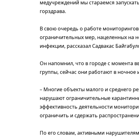
медучреждений мы стараемся запускать
горздрава.
В свою очередь о работе мониторингов
ограничительных мер, нацеленных на 
инфекции, рассказал Садвакас Байгабул
Он напомнил, что в городе с момента 
группы, сейчас они работают в ночное 
– Многие объекты малого и среднего р
нарушают ограничительные карантинные
эффективность деятельности мониторин
ограничить и сдержать распространение
По его словам, активными нарушителям