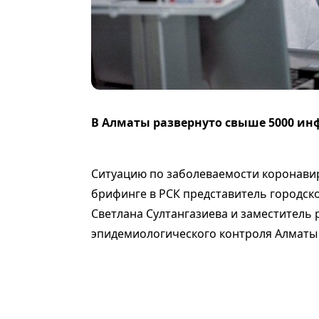
В Алматы развернуто свыше 5000 ин
Ситуацию по заболеваемости коронави
брифинге в РСК представитель городск
Светлана Султангазиева и заместитель
эпидемиологического контроля Алматы 