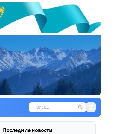
Последние новости