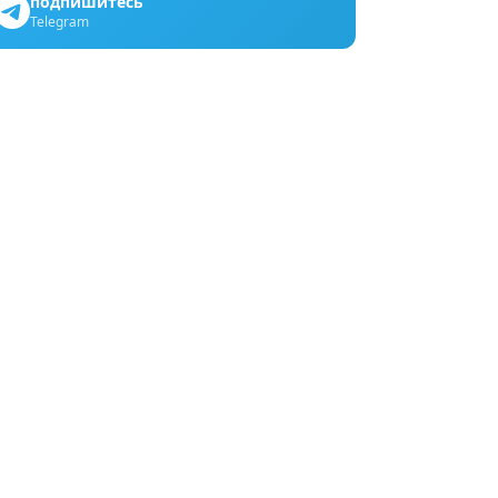
подпишитесь
Telegram