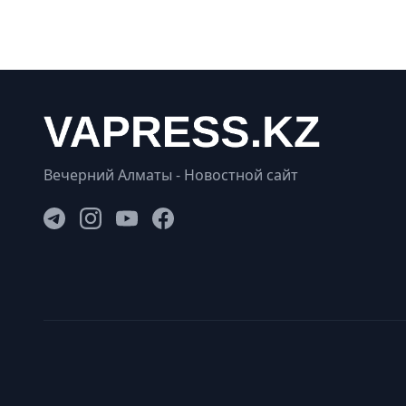
Вечерний Алматы - Новостной сайт