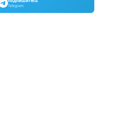
подпишитесь
Telegram