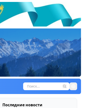
Последние новости