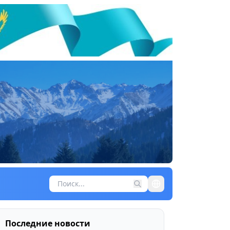
Последние новости