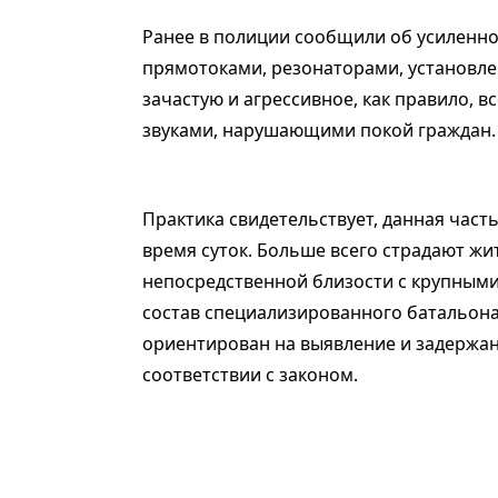
Ранее в полиции сообщили об усиленно
прямотоками, резонаторами, установле
зачастую и агрессивное, как правило, 
звуками, нарушающими покой граждан.
Практика свидетельствует, данная част
время суток. Больше всего страдают жи
непосредственной близости с крупными
состав специализированного батальон
ориентирован на выявление и задержани
соответствии с законом.