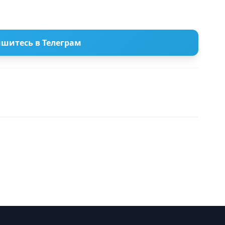
шитесь в Телеграм