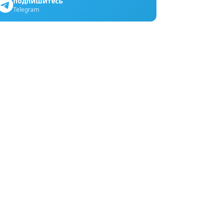
подпишитесь
Telegram