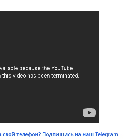
а свой телефон? Подпишись на наш Telegram-