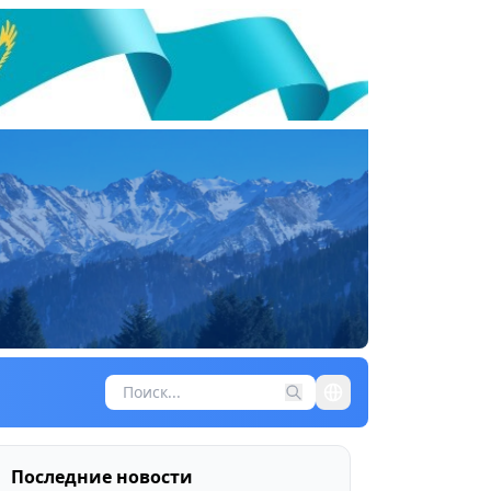
Последние новости