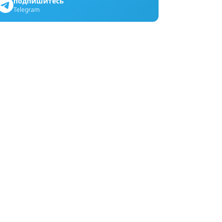
подпишитесь
Telegram