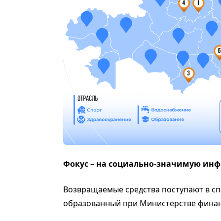
Фокус – на социально-значимую инф
Возвращаемые средства поступают в сп
образованный при Министерстве фина