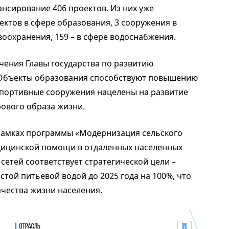
нсирование 406 проектов. Из них уже
ъектов в сфере образования, 3 сооружения в
воохранения, 159 – в сфере водоснабжения.
чения Главы государства по развитию
 Объекты образования способствуют повышению
Спортивные сооружения нацелены на развитие
ового образа жизни.
рамках программы «Модернизация сельского
дицинской помощи в отдаленных населенных
сетей соответствует стратегической цели –
стой питьевой водой до 2025 года на 100%, что
чества жизни населения.