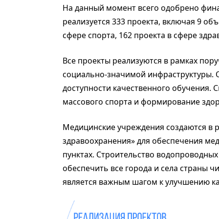
На данный момент всего одобрено фина
реализуется 333 проекта, включая 9 об
сфере спорта, 162 проекта в сфере здра
Все проекты реализуются в рамках пору
социально-значимой инфраструктуры.
доступности качественного обучения. 
массового спорта и формирование здор
Медицинские учреждения создаются в 
здравоохранения» для обеспечения ме
пунктах. Строительство водопроводных 
обеспечить все города и села страны чи
является важным шагом к улучшению ка