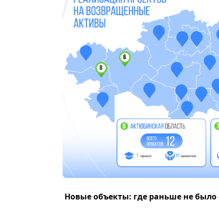
Новые объекты: где раньше не было 