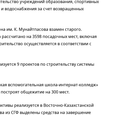
ительство учреждений образования, спортивных
 и водоснабжения за счет возвращенных
на им. К. Мунайтпасова взамен старого.
 рассчитано на 3598 посадочных мест, включая
оительство осуществляется в соответствии с
изуется 9 проектов по строительству системы
кая вспомогательная школа-интернат-колледж»
 построят общежитие на 300 мест.
ктивы реализуется в Восточно-Казахстанской
ва из СГФ выделены средства на завершение