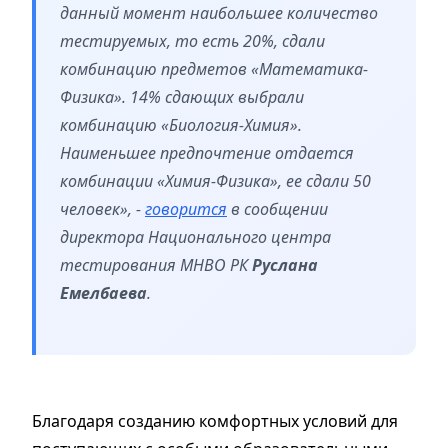
данный момент наибольшее количество
тестируемых, то есть 20%, сдали
комбинацию предметов «Математика-
Физика». 14% сдающих выбрали
комбинацию «Биология-Химия».
Наименьшее предпочтение отдается
комбинации «Химия-Физика», ее сдали 50
человек», -
говорится
в сообщении
директора Национального центра
тестирования МНВО РК
Руслана
Емелбаева
.
Благодаря созданию комфортных условий для