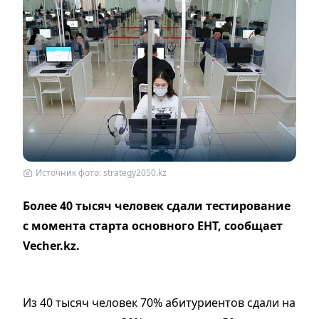
Источник фото: strategy2050.kz
Более 40 тысяч человек сдали тестирование
с момента старта основного ЕНТ, сообщает
Vecher.kz.
Из 40 тысяч человек 70% абитуриентов сдали на