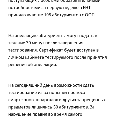
поступающих с особыми образовательными
потребностями за первую неделю в ЕНТ
приняло участие 108 абитуриентов с ООП.
На апелляцию абитуриенты могут подать в
течение 30 минут после завершения
тестирования. Сертификат будет доступен в
личном кабинете тестируемого после принятия
решения об апелляции.
На сегодняшний день возможности сдать
тестирование из-за попытки проноса
смартфонов, шпаргалок и других запрещенных
предметов лишились 50 абитуриентов. За
нарушение правил во время самого