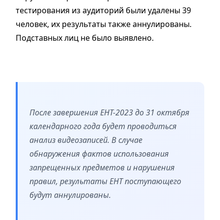
тестирования из аудиторий были удалены 39
человек, их результаты также аннулированы.
Подставных лиц не было выявлено.
После завершения ЕНТ-2023 до 31 октября
календарного года будет проводиться
анализ видеозаписей. В случае
обнаружения фактов использования
запрещенных предметов и нарушения
правил, результаты ЕНТ поступающего
будут аннулированы.