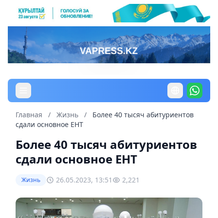
Главная
/
Жизнь
/
Более 40 тысяч абитуриентов
сдали основное ЕНТ
Более 40 тысяч абитуриентов
сдали основное ЕНТ
26.05.2023, 13:51
2,221
Жизнь