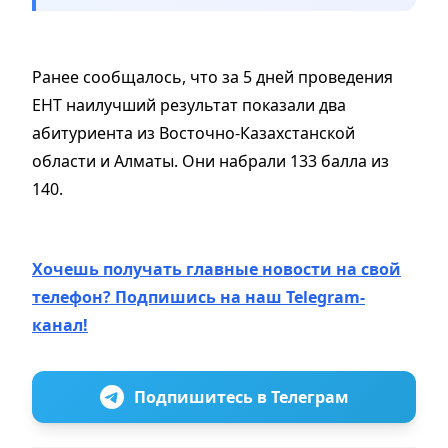
Ранее сообщалось, что за 5 дней проведения
ЕНТ наилучший результат
показали
два
абитуриента из Восточно-Казахстанской
области и Алматы. Они набрали 133 балла из
140.
Хочешь получать главные новости на свой
телефон? Подпишись на наш Telegram-
канал!
Подпишитесь в Телеграм