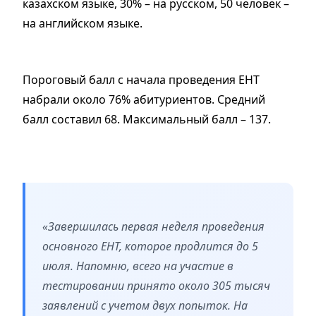
казахском языке, 30% – на русском, 50 человек –
на английском языке.
Пороговый балл с начала проведения ЕНТ
набрали около 76% абитуриентов. Средний
балл составил 68. Максимальный балл – 137.
«Завершилась первая неделя проведения
основного ЕНТ, которое продлится до 5
июля. Напомню, всего на участие в
тестировании принято около 305 тысяч
заявлений с учетом двух попыток. На