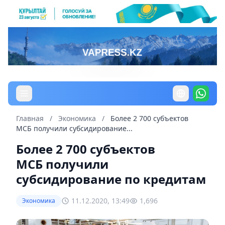
Главная
/
Экономика
/
Более 2 700 субъектов
МСБ получили субсидирование...
Более 2 700 субъектов
МСБ получили
субсидирование по кредитам
11.12.2020, 13:49
1,696
Экономика