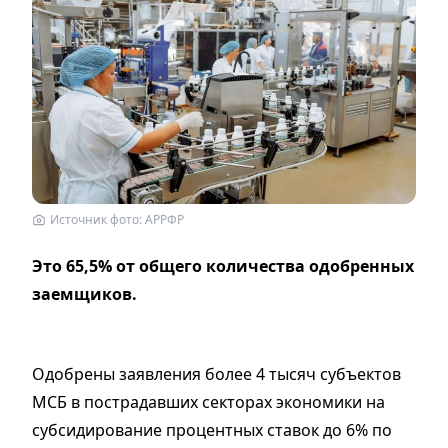
Источник фото: АРРФР
Это 65,5% от общего количества одобренных
заемщиков.
Одобрены заявления более 4 тысяч субъектов
МСБ в пострадавших секторах экономики на
субсидирование процентных ставок до 6% по