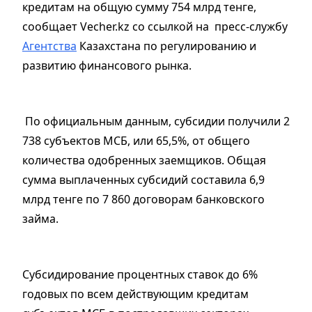
кредитам на общую сумму 754 млрд тенге,
сообщает Vecher.kz cо ссылкой на пресс-службу
Агентства
Казахстана по регулированию и
развитию финансового рынка.
По официальным данным, субсидии получили 2
738 субъектов МСБ, или 65,5%, от общего
количества одобренных заемщиков. Общая
сумма выплаченных субсидий составила 6,9
млрд тенге по 7 860 договорам банковского
займа.
Субсидирование процентных ставок до 6%
годовых по всем действующим кредитам