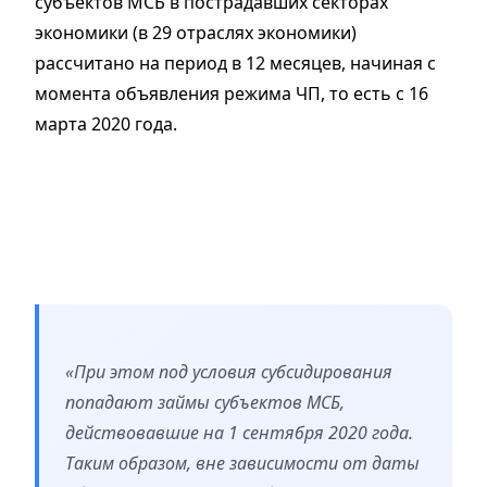
субъектов МСБ в пострадавших секторах
экономики (в 29 отраслях экономики)
рассчитано на период в 12 месяцев, начиная с
момента объявления режима ЧП, то есть с 16
марта 2020 года.
«При этом под условия субсидирования
попадают займы субъектов МСБ,
действовавшие на 1 сентября 2020 года.
Таким образом, вне зависимости от даты