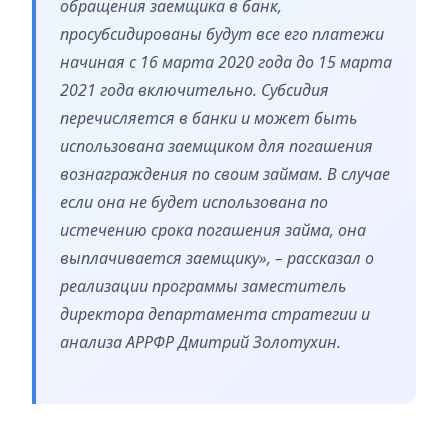
обращения заемщика в банк,
просубсидированы будут все его платежи
начиная с 16 марта 2020 года до 15 марта
2021 года включительно. Субсидия
перечисляется в банки и может быть
использована заемщиком для погашения
вознаграждения по своим займам. В случае
если она не будет использована по
истечению срока погашения займа, она
выплачивается заемщику», – рассказал о
реализации программы заместитель
директора департамента стратегии и
анализа АРРФР Дмитрий Золотухин.