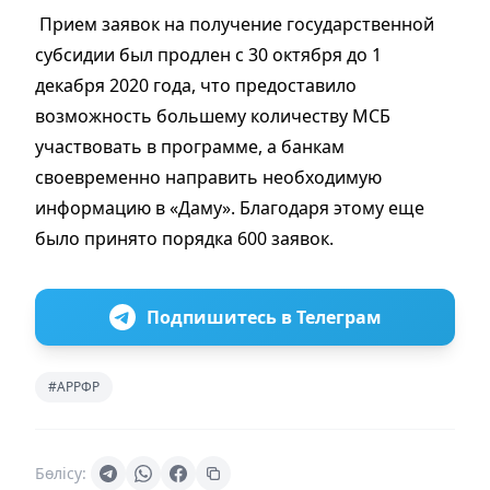
Прием заявок на получение государственной
субсидии был продлен с 30 октября до 1
декабря 2020 года, что предоставило
возможность большему количеству МСБ
участвовать в программе, а банкам
своевременно направить необходимую
информацию в «Даму». Благодаря этому еще
было принято порядка 600 заявок.
Подпишитесь в Телеграм
#АРРФР
Бөлісу: