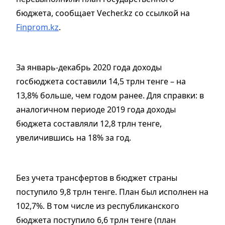
бюджета, сообщает Vecher.kz со ссылкой на
Finprom.kz
.
За январь-декабрь 2020 года доходы
госбюджета составили 14,5 трлн тенге – на
13,8% больше, чем годом ранее. Для справки: в
аналогичном периоде 2019 года доходы
бюджета составляли 12,8 трлн тенге,
увеличившись на 18% за год.
Без учета трансфертов в бюджет страны
поступило 9,8 трлн тенге. План был исполнен на
102,7%. В том числе из республиканского
бюджета поступило 6,6 трлн тенге (план