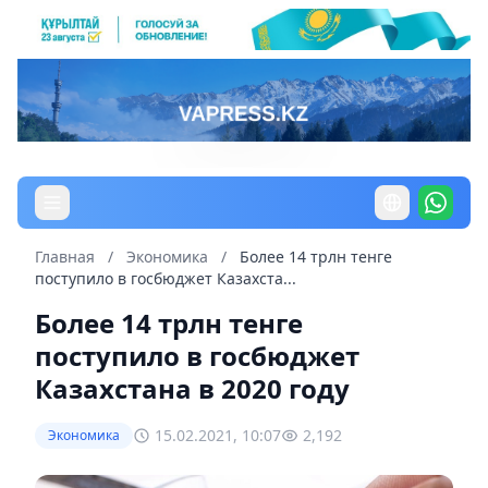
Главная
/
Экономика
/
Более 14 трлн тенге
поступило в госбюджет Казахста...
Более 14 трлн тенге
поступило в госбюджет
Казахстана в 2020 году
15.02.2021, 10:07
2,192
Экономика