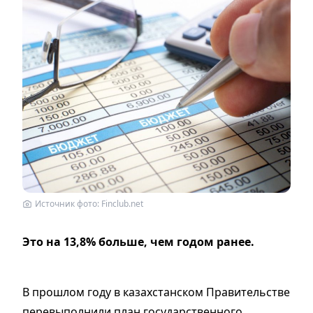
Источник фото: Finclub.net
Это на 13,8% больше, чем годом ранее.
В прошлом году в казахстанском Правительстве
перевыполнили план государственного