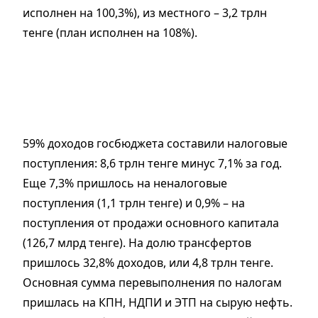
исполнен на 100,3%), из местного – 3,2 трлн
тенге (план исполнен на 108%).
59% доходов госбюджета составили налоговые
поступления: 8,6 трлн тенге минус 7,1% за год.
Еще 7,3% пришлось на неналоговые
поступления (1,1 трлн тенге) и 0,9% – на
поступления от продажи основного капитала
(126,7 млрд тенге). На долю трансфертов
пришлось 32,8% доходов, или 4,8 трлн тенге.
Основная сумма перевыполнения по налогам
пришлась на КПН, НДПИ и ЭТП на сырую нефть.