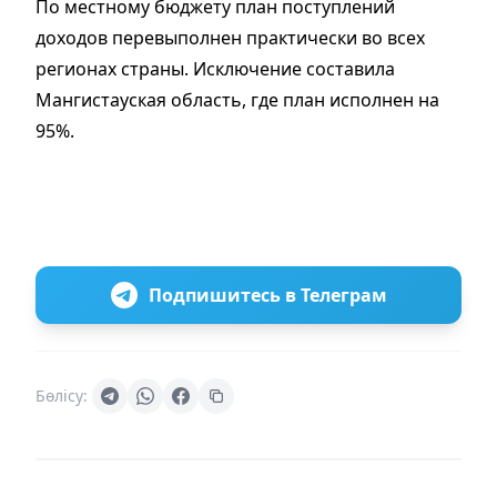
По местному бюджету план поступлений
доходов перевыполнен практически во всех
регионах страны. Исключение составила
Мангистауская область, где план исполнен на
95%.
Подпишитесь в Телеграм
Бөлісу: