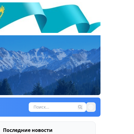
Последние новости