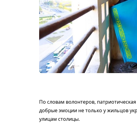
По словам волонтеров, патриотическая
добрые эмоции не только у жильцов ук
улицам столицы.