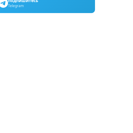
подпишитесь
Telegram