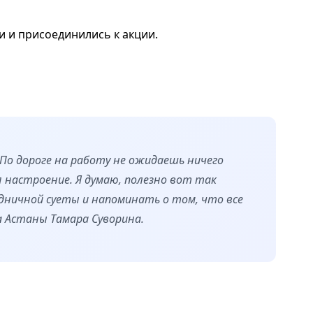
 и присоединились к акции.
 По дороге на работу не ожидаешь ничего
 настроение. Я думаю, полезно вот так
дничной суеты и напоминать о том, что все
а Астаны Тамара Суворина.