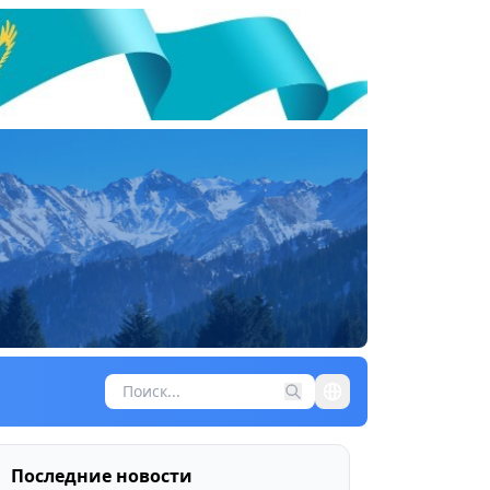
Последние новости