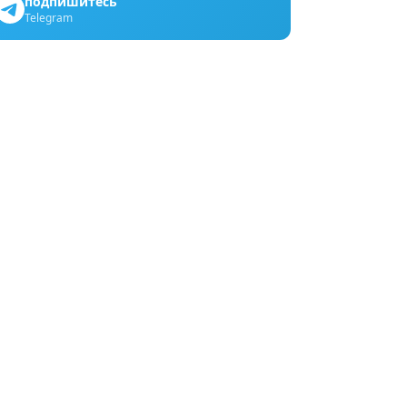
подпишитесь
Telegram