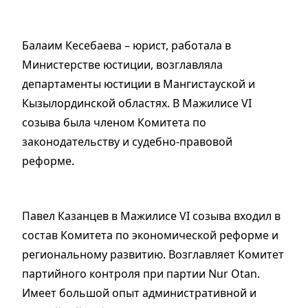
Балаим Кесебаева – юрист, работала в
Министерстве юстиции, возглавляла
департаменты юстиции в Мангистауской и
Кызылординской областях. В Мажилисе VI
созыва была членом Комитета по
законодательству и судебно-правовой
реформе.
Павел Казанцев в Мажилисе VI созыва входил в
состав Комитета по экономической реформе и
региональному развитию. Возглавляет Комитет
партийного контроля при партии Nur Otan.
Имеет большой опыт административной и