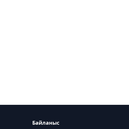
Байланыс