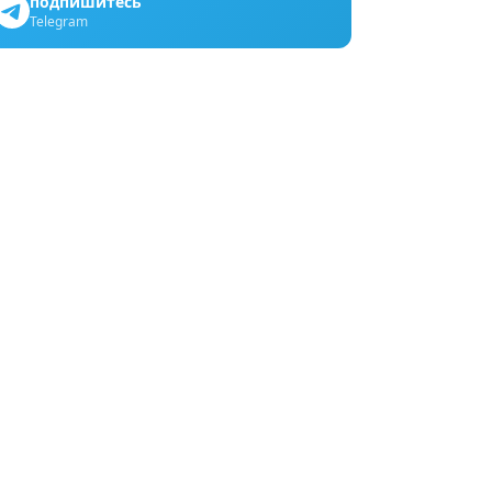
подпишитесь
Telegram