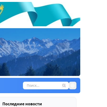
Последние новости