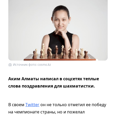
Источник фото: cosmo.kz
Аким Алматы написал в соцсетях теплые
слова поздравления для шахматистки.
В своем
Twitter
он не только отметил ее победу
на чемпионате страны, но и пожелал