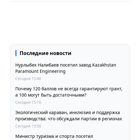
Последние новости
Нурлыбек Налибаев посетил завод Kazakhstan
Paramount Engineering
Сегодня 15:46
Почему 120 баллов не всегда гарантируют грант,
а 100 могут быть достаточными?
Сегодня 15:16
Экологический караван, инклюзия и поддержка
производства: что обсуждали партии в регионах
Сегодня 15:00
Министр туризма и спорта посетил