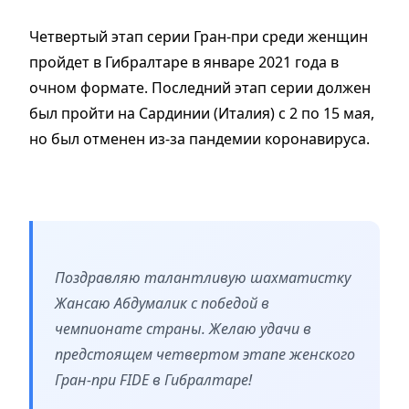
Четвертый этап серии Гран-при среди женщин
пройдет в Гибралтаре в январе 2021 года в
очном формате. Последний этап серии должен
был пройти на Сардинии (Италия) с 2 по 15 мая,
но был отменен из-за пандемии коронавируса.
Поздравляю талантливую шахматистку
Жансаю Абдумалик с победой в
чемпионате страны. Желаю удачи в
предстоящем четвертом этапе женского
Гран-при FIDE в Гибралтаре!