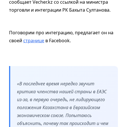
сообщает Vecher.kz со ссылкой на министра
торговли и интеграции РК Бахыта Султанова.
Поговорим про интеграцию, предлагает он на
своей
странице
в Facebook.
«В последнее время нередко звучит
критика членства нашей страны в ЕАЭС
из-за, в первую очередь, не лидирующего
положения Казахстана в Евразийском
экономическом союзе. Попытаюсь
объяснить, почему так происходит и чем