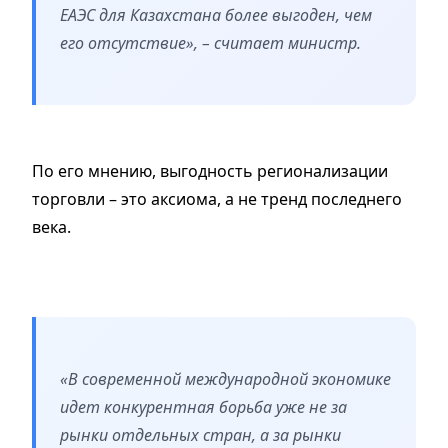
ЕАЭС для Казахстана более выгоден, чем
его отсутствие», – считает министр.
По его мнению, выгодность регионализации
торговли – это аксиома, а не тренд последнего
века.
«В современной международной экономике
идет конкурентная борьба уже не за
рынки отдельных стран, а за рынки