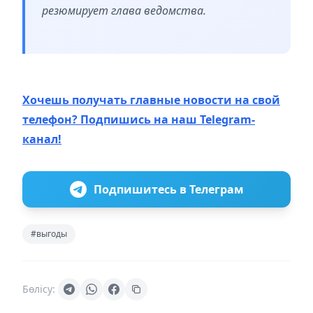
резюмирует глава ведомства.
Хочешь получать главные новости на свой
телефон? Подпишись на наш Telegram-
канал!
Подпишитесь в Телеграм
#выгоды
Бөлісу: