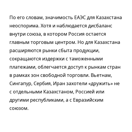
По его словам, значимость ЕАЭС для Казахстана
неоспорима. Хотя и наблюдается дисбаланс
внутри союза, в котором Россия остается
главным торговым центром. Но для Казахстана
расширяются рынки сбыта продукции,
сокращаются издержки с таможенными
платежами, облегчается доступ к рынкам стран
в рамках зон свободной торговли. Вьетнам,
Сингапур, Сербия, Иран захотели «дружить» не
с отдельными Казахстаном, Россией или
другими республиками, а с Евразийским
союзом.