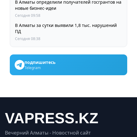
В Алматы определили получателей госгрантов на
новые бизнес-идеи
Сегодня 09:58
В Алматы за сутки выявили 1,8 тыс. нарушений
ПД
Сегодня 08:38
подпишитесь
Telegram
Вечерний Алматы - Новостной сайт