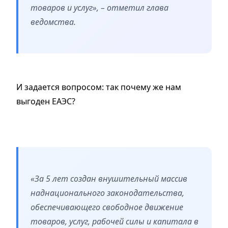
товаров и услуг», – отметил глава
ведомства.
И задается вопросом: так почему же нам
выгоден ЕАЭС?
«За 5 лет создан внушительный массив
наднационального законодательства,
обеспечивающего свободное движение
товаров, услуг, рабочей силы и капитала в