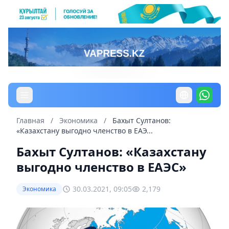
Главная
/
Экономика
/
Бахыт Султанов:
«Казахстану выгодно членство в ЕАЭ...
Бахыт Султанов: «Казахстану
выгодно членство в ЕАЭС»
30.03.2021, 09:05
2,179
Экономика