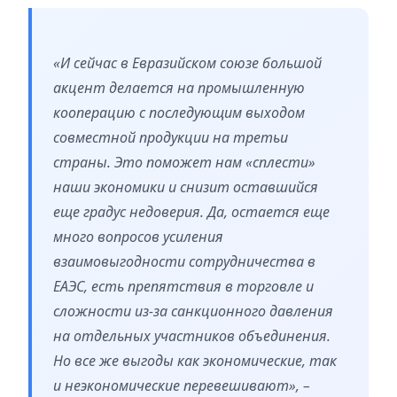
«И сейчас в Евразийском союзе большой
акцент делается на промышленную
кооперацию с последующим выходом
совместной продукции на третьи
страны. Это поможет нам «сплести»
наши экономики и снизит оставшийся
еще градус недоверия. Да, остается еще
много вопросов усиления
взаимовыгодности сотрудничества в
ЕАЭС, есть препятствия в торговле и
сложности из-за санкционного давления
на отдельных участников объединения.
Но все же выгоды как экономические, так
и неэкономические перевешивают», –