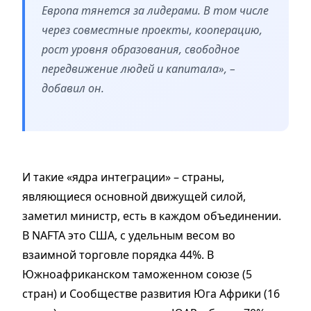
Европа тянется за лидерами. В том числе
через совместные проекты, кооперацию,
рост уровня образования, свободное
передвижение людей и капитала», –
добавил он.
И такие «ядра интеграции» – страны,
являющиеся основной движущей силой,
заметил министр, есть в каждом объединении.
В NAFTA это США, с удельным весом во
взаимной торговле порядка 44%. В
Южноафриканском таможенном союзе (5
стран) и Сообществе развития Юга Африки (16