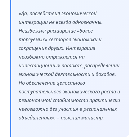
«Да, последствия экономической
интеграции не всегда однозначны.
Неизбежны расширение «более
торгуемых» секторов экономики и
сокращение других. Интеграция
неизбежно отражается на
инвестиционных потоках, распределении
экономической деятельности и доходов.
Но обеспечение целостного
поступательного экономического роста и
региональной стабильности практически
невозможно без участия в региональных
объединениях», – пояснил министр.