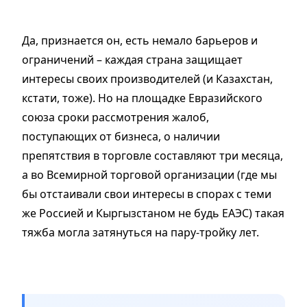
Да, признается он, есть немало барьеров и
ограничений – каждая страна защищает
интересы своих производителей (и Казахстан,
кстати, тоже). Но на площадке Евразийского
союза сроки рассмотрения жалоб,
поступающих от бизнеса, о наличии
препятствия в торговле составляют три месяца,
а во Всемирной торговой организации (где мы
бы отстаивали свои интересы в спорах с теми
же Россией и Кыргызстаном не будь ЕАЭС) такая
тяжба могла затянуться на пару-тройку лет.