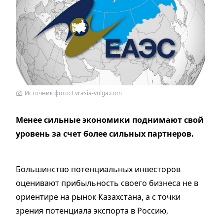
Источник фото: Еvrasia-volga.com
Менее сильные экономики поднимают свой
уровень за счет более сильных партнеров.
Большинство потенциальных инвесторов
оценивают прибыльность своего бизнеса не в
ориентире на рынок Казахстана, а с точки
зрения потенциала экспорта в Россию,