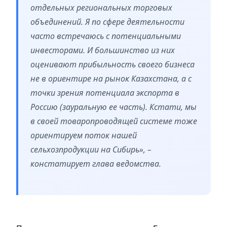
отдельных региональных торговых
объединений. Я по сфере деятельности
часто встречаюсь с потенциальными
инвесторами. И большинство из них
оценивают прибыльность своего бизнеса
не в ориентире на рынок Казахстана, а с
точки зрения потенциала экспорта в
Россию (зауральную ее часть). Кстати, мы
в своей товаропроводящей системе тоже
ориентируем поток нашей
сельхозпродукции на Сибирь», –
констатирует глава ведомства.