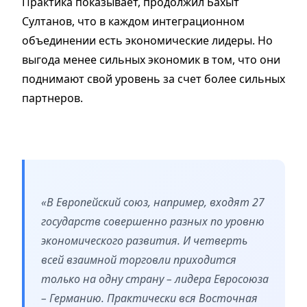
Практика показывает, продолжил Бахыт
Султанов, что в каждом интеграционном
объединении есть экономические лидеры. Но
выгода менее сильных экономик в том, что они
поднимают свой уровень за счет более сильных
партнеров.
«В Европейский союз, например, входят 27
государств совершенно разных по уровню
экономического развития. И четверть
всей взаимной торговли приходится
только на одну страну – лидера Евросоюза
– Германию. Практически вся Восточная